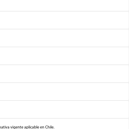
tiva vigente aplicable en Chile.