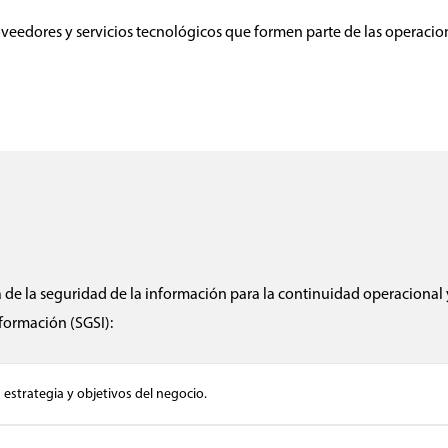
proveedores y servicios tecnológicos que formen parte de las operacio
a de la seguridad de la información para la continuidad operacional y
formación (SGSI):
 estrategia y objetivos del negocio.