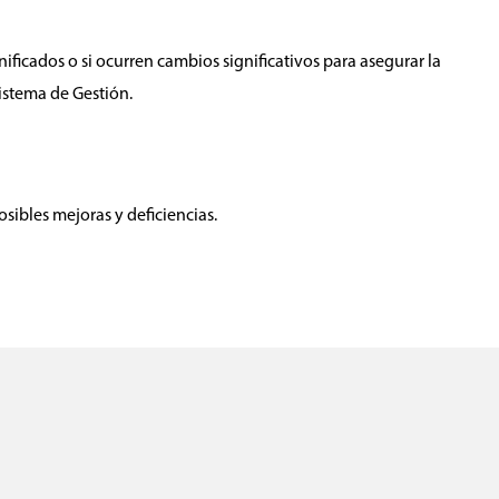
ificados o si ocurren cambios significativos para asegurar la
istema de Gestión.
sibles mejoras y deficiencias.