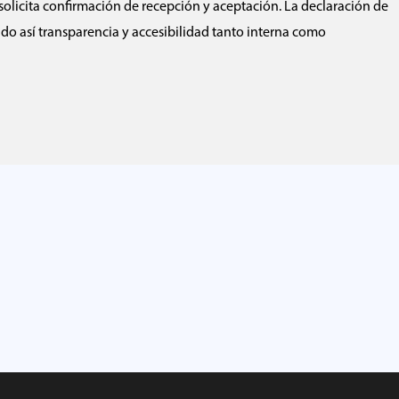
 solicita confirmación de recepción y aceptación. La declaración de
ndo así transparencia y accesibilidad tanto interna como