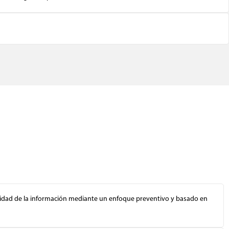
ridad de la información mediante un enfoque preventivo y basado en