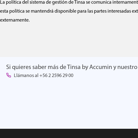
La política del sistema de gestión de Tinsa se comunica internamente
esta política se mantendrá disponible para las partes interesadas ex
externamente.
Si quieres saber más de Tinsa by Accumin y nuestro 
Llámanos al +56 2 2596 29 00