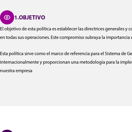
1.OBJETIVO
El objetivo de esta política es establecer las directrices generales
en todas sus operaciones. Este compromiso subraya la importancia 
Esta política sirve como el marco de referencia para el Sistema de 
internacionalmente y proporcionan una metodología para la implemen
nuestra empresa