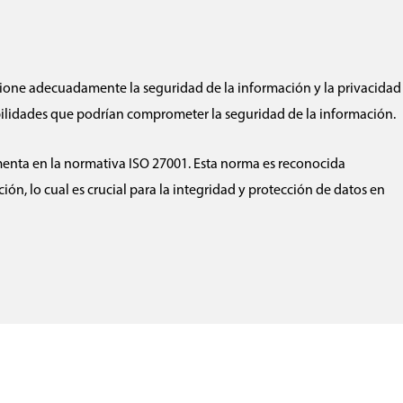
estione adecuadamente la seguridad de la información y la privacidad
bilidades que podrían comprometer la seguridad de la información.
amenta en la normativa ISO 27001. Esta norma es reconocida
, lo cual es crucial para la integridad y protección de datos en