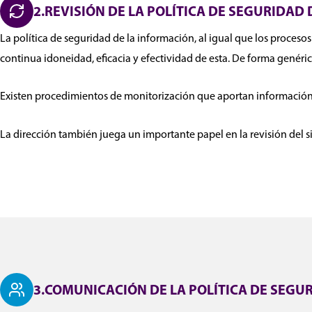
2.REVISIÓN DE LA POLÍTICA DE SEGURIDAD
La política de seguridad de la información, al igual que los procesos
continua idoneidad, eficacia y efectividad de esta. De forma genéri
Existen procedimientos de monitorización que aportan información
La dirección también juega un importante papel en la revisión del s
3.COMUNICACIÓN DE LA POLÍTICA DE SEGU