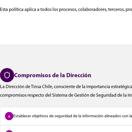
Esta política aplica a todos los procesos, colaboradores, terceros, 
Compromisos de la Dirección
La Dirección de Tinsa Chile, consciente de la importancia estratégic
compromisos respecto del Sistema de Gestión de Seguridad de la In
Establecer objetivos de seguridad de la información alineados con la
a