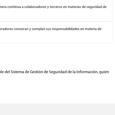
anera continua a colaboradores y terceros en materias de seguridad de
boradores conozcan y cumplan sus responsabilidades en materia de
ble del Sistema de Gestión de Seguridad de la Información, quien
.