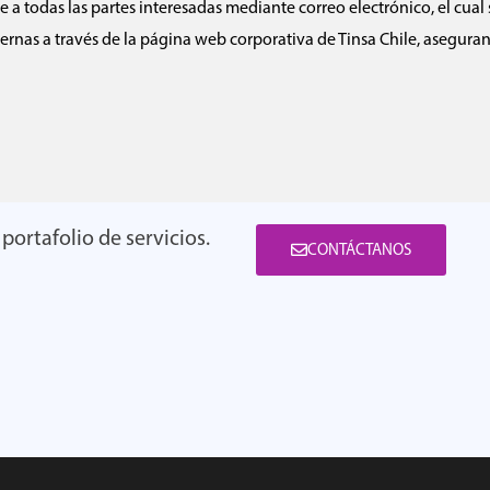
 a todas las partes interesadas mediante correo electrónico, el cual
ternas a través de la página web corporativa de Tinsa Chile, asegura
portafolio de servicios.
CONTÁCTANOS