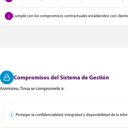
Cumplir con los compromisos contractuales establecidos con clientes
j
Compromisos del Sistema de Gestión
Asimismo, Tinsa se compromete a:
Proteger la confidencialidad, integridad y disponibilidad de la inf
1