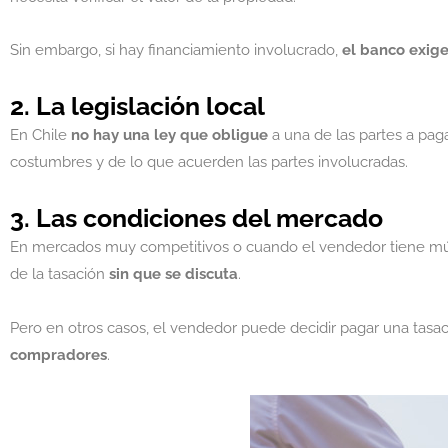
Sin embargo, si hay financiamiento involucrado,
el banco exige
2. La legislación local
En Chile
no hay una ley que obligue
a una de las partes a paga
costumbres y de lo que acuerden las partes involucradas.
3. Las condiciones del mercado
En mercados muy competitivos o cuando el vendedor tiene múlt
de la tasación
sin que se discuta
.
Pero en otros casos, el vendedor puede decidir pagar una tasa
compradores
.