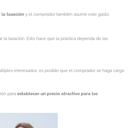
 la tasación
y el comprador también asume este gasto.
r la tasación. Esto hace que la práctica dependa de las
iples interesados, es posible que el comprador se haga cargo
ción para
establecer un precio atractivo para los