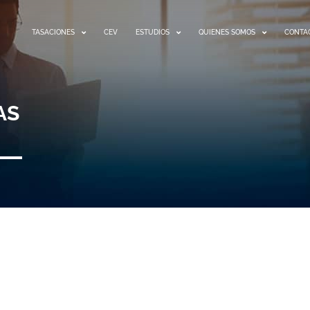
TASACIONES
CEV
ESTUDIOS
QUIENES SOMOS
CONTA
AS