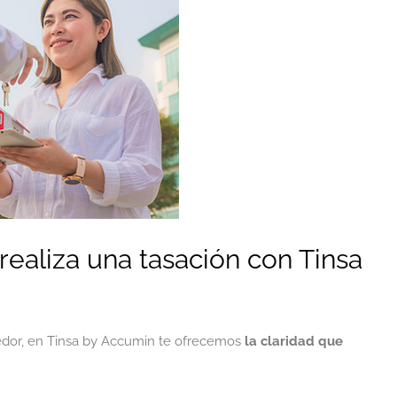
ealiza una tasación con Tinsa
dedor, en Tinsa by Accumin te ofrecemos
la claridad que