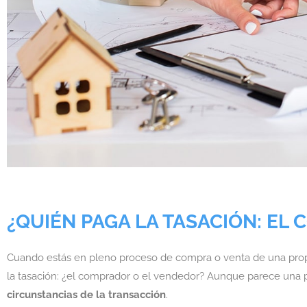
¿QUIÉN PAGA LA TASACIÓN: EL
Cuando estás en pleno proceso de compra o venta de una prop
la tasación: ¿el comprador o el vendedor? Aunque parece una p
circunstancias de la transacción
.