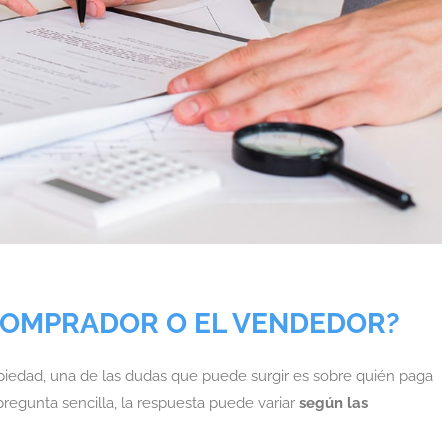
 COMPRADOR O EL VENDEDOR?
iedad, una de las dudas que puede surgir es sobre quién paga
regunta sencilla, la respuesta puede variar
según las