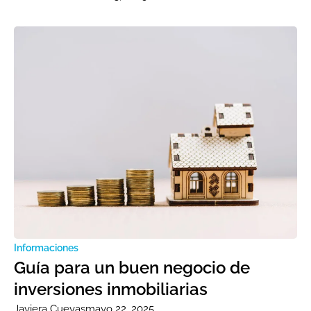
Informaciones
Guía para un buen negocio de
inversiones inmobiliarias
Javiera Cuevas
mayo 22, 2025