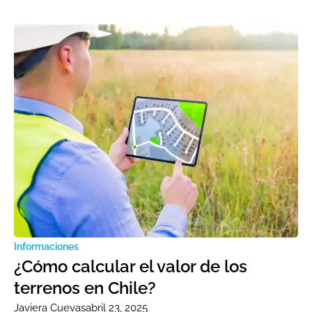
Informaciones
¿Cómo calcular el valor de los
terrenos en Chile?
Javiera Cuevas
abril 23, 2025