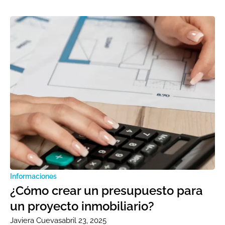
Informaciones
¿Cómo crear un presupuesto para
un proyecto inmobiliario?
Javiera Cuevas
abril 23, 2025