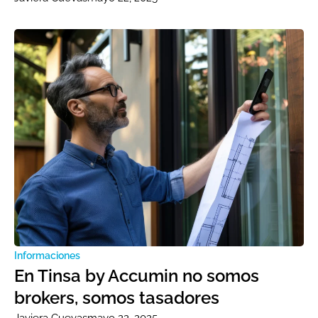
Informaciones
En Tinsa by Accumin no somos
brokers, somos tasadores