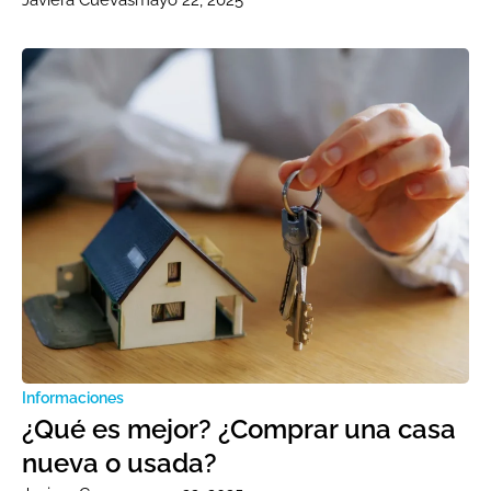
Javiera Cuevas
mayo 22, 2025
Informaciones
¿Qué es mejor? ¿Comprar una casa
nueva o usada?