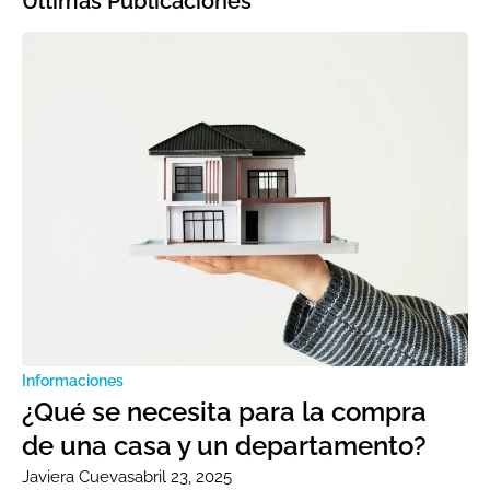
Últimas Publicaciones
Informaciones
¿Qué se necesita para la compra
de una casa y un departamento?
Javiera Cuevas
abril 23, 2025