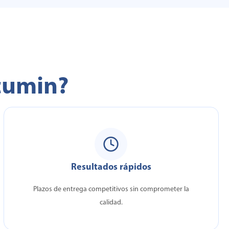
ccumin?
Resultados rápidos
Plazos de entrega competitivos sin comprometer la
calidad.