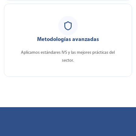
Metodologías avanzadas
Aplicamos estándares IVS y las mejores prácticas del
sector.