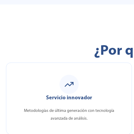
¿Por q
Servicio innovador
Metodologías de última generación con tecnología
avanzada de análisis.