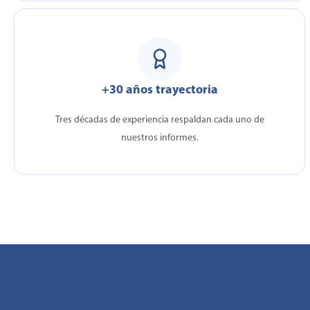
+30 años trayectoria
Tres décadas de experiencia respaldan cada uno de
nuestros informes.