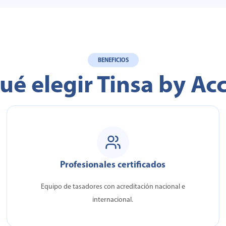
BENEFICIOS
ué elegir Tinsa by A
Profesionales certificados
Equipo de tasadores con acreditación nacional e
internacional.