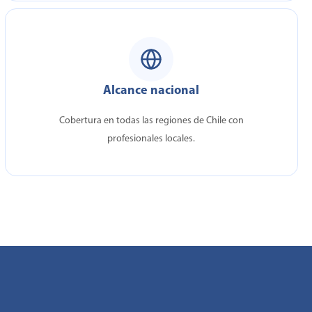
Alcance nacional
Cobertura en todas las regiones de Chile con
profesionales locales.