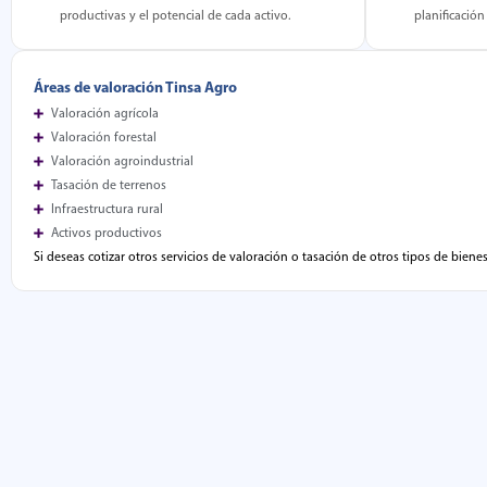
productivas y el potencial de cada activo.
planificación
Áreas de valoración Tinsa Agro
Valoración agrícola
Valoración forestal
Valoración agroindustrial
Tasación de terrenos
Infraestructura rural
Activos productivos
Si deseas cotizar otros servicios de valoración o tasación de otros tipos de biene