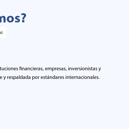
amos?
al
tuciones financieras, empresas, inversionistas y
e y respaldada por estándares internacionales.