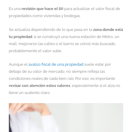
Es una
revisión que hace el SII
para actualizar el valor fiscal de
propiedades como viviendas y bodegas.
Se actualiza dependiendo de lo que pasa en la
zona donde está
tu propiedad
: si se construyó una nueva estación de Metro, un
mall, mejoraron las calles o el barrio se volvió más buscado,
probablemente el valor sube.
Aunque el
avalúo fiscal de una propiedad
suele estar por
debajo de su valor de mercado, no siempre refleja las
condiciones reales de cada bien raíz. Por eso, es importante
revisar con atención estos valores
, especialmente si el alza no
tiene un sustento claro.