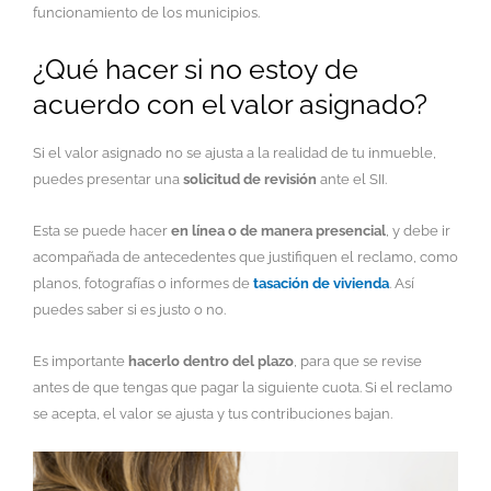
funcionamiento de los municipios.
¿Qué hacer si no estoy de
acuerdo con el valor asignado?
Si el valor asignado no se ajusta a la realidad de tu inmueble,
puedes presentar una
solicitud de revisión
ante el SII.
Esta se puede hacer
en línea o de manera presencial
, y debe ir
acompañada de antecedentes que justifiquen el reclamo, como
planos, fotografías o informes de
tasación de vivienda
. Así
puedes saber si es justo o no.
Es importante
hacerlo dentro del plazo
, para que se revise
antes de que tengas que pagar la siguiente cuota. Si el reclamo
se acepta, el valor se ajusta y tus contribuciones bajan.