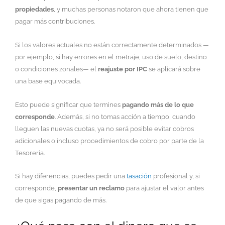
propiedades
, y muchas personas notaron que ahora tienen que
pagar más contribuciones.
Si los valores actuales no están correctamente determinados —
por ejemplo, si hay errores en el metraje, uso de suelo, destino
o condiciones zonales— el
reajuste por IPC
se aplicará sobre
una base equivocada.
Esto puede significar que termines
pagando más de lo que
corresponde
. Además, si no tomas acción a tiempo, cuando
lleguen las nuevas cuotas, ya no será posible evitar cobros
adicionales o incluso procedimientos de cobro por parte de la
Tesorería.
Si hay diferencias, puedes pedir una
tasación
profesional y, si
corresponde,
presentar un reclamo
para ajustar el valor antes
de que sigas pagando de más.