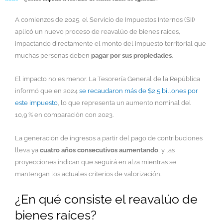
A comienzos de 2025, el Servicio de Impuestos Internos (SII)
aplicó un nuevo proceso de reavalúo de bienes raíces,
impactando directamente el monto del impuesto territorial que
muchas personas deben
pagar por sus propiedades
.
El impacto no es menor. La Tesorería General de la República
informó que en 2024
se recaudaron más de $2,5 billones por
este impuesto
, lo que representa un aumento nominal del
10,9 % en comparación con 2023.
La generación de ingresos a partir del pago de contribuciones
lleva ya
cuatro años consecutivos aumentando
, y las
proyecciones indican que seguirá en alza mientras se
mantengan los actuales criterios de valorización.
¿En qué consiste el reavalúo de
bienes raíces?