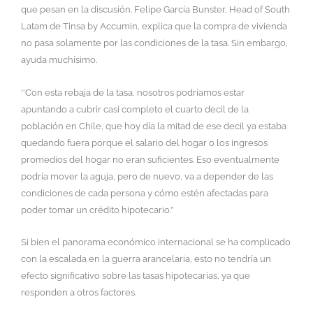
que pesan en la discusión. Felipe García Bunster, Head of South
Latam de Tinsa by Accumin, explica que la compra de vivienda
no pasa solamente por las condiciones de la tasa. Sin embargo,
ayuda muchísimo.
‘‘Con esta rebaja de la tasa, nosotros podríamos estar
apuntando a cubrir casi completo el cuarto decil de la
población en Chile, que hoy día la mitad de ese decil ya estaba
quedando fuera porque el salario del hogar o los ingresos
promedios del hogar no eran suficientes. Eso eventualmente
podría mover la aguja, pero de nuevo, va a depender de las
condiciones de cada persona y cómo estén afectadas para
poder tomar un crédito hipotecario.’’
Si bien el panorama económico internacional se ha complicado
con la escalada en la guerra arancelaria, esto no tendría un
efecto significativo sobre las tasas hipotecarias, ya que
responden a otros factores.