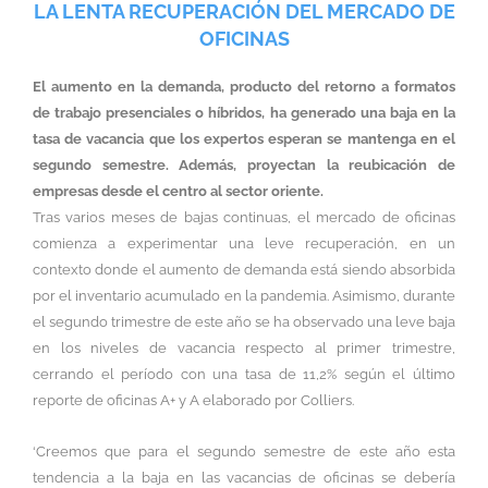
LA LENTA RECUPERACIÓN DEL MERCADO DE
OFICINAS
El aumento en la demanda, producto del retorno a formatos
de trabajo presenciales o híbridos, ha generado una baja en la
tasa de vacancia que los expertos esperan se mantenga en el
segundo semestre. Además, proyectan la reubicación de
empresas desde el centro al sector oriente.
Tras varios meses de bajas continuas, el mercado de oficinas
comienza a experimentar una leve recuperación, en un
contexto donde el aumento de demanda está siendo absorbida
por el inventario acumulado en la pandemia. Asimismo, durante
el segundo trimestre de este año se ha observado una leve baja
en los niveles de vacancia respecto al primer trimestre,
cerrando el período con una tasa de 11,2% según el último
reporte de oficinas A+ y A elaborado por Colliers.
‘Creemos que para el segundo semestre de este año esta
tendencia a la baja en las vacancias de oficinas se debería