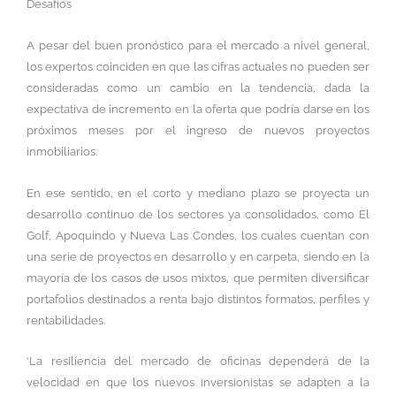
Desafíos
A pesar del buen pronóstico para el mercado a nivel general,
los expertos coinciden en que las cifras actuales no pueden ser
consideradas como un cambio en la tendencia, dada la
expectativa de incremento en la oferta que podría darse en los
próximos meses por el ingreso de nuevos proyectos
inmobiliarios.
En ese sentido, en el corto y mediano plazo se proyecta un
desarrollo continuo de los sectores ya consolidados, como El
Golf, Apoquindo y Nueva Las Condes, los cuales cuentan con
una serie de proyectos en desarrollo y en carpeta, siendo en la
mayoría de los casos de usos mixtos, que permiten diversificar
portafolios destinados a renta bajo distintos formatos, perfiles y
rentabilidades.
‘La resiliencia del mercado de oficinas dependerá de la
velocidad en que los nuevos inversionistas se adapten a la