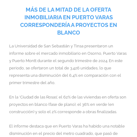
MÁS DE LA MITAD DE LA OFERTA
INMOBILIARIA EN PUERTO VARAS
CORRESPONDERÍA A PROYECTOS EN
BLANCO
La Universidad de San Sebastián y Tinsa presentaron un
informe sobre el mercado inmobiliario en Osorno, Puerto Varas
y Puerto Montt durante el segundo trimestre de 2024. En este
periodo, se ofertaron un total de 3.426 unidades, lo que
representa una disminución del 6,4% en comparación con el
primer trimestre del año.
En la ‘Ciudad de las Rosas’, el 62% de las viviendas en oferta son
proyectos en blanco (fase de plano), el 36% en verde (en
construcción) y solo el 2% corresponde a obras finalizadas.
El informe destaca que en Puerto Varas ha habido una notable
disminución en el precio del metro cuadrado, que pasó de