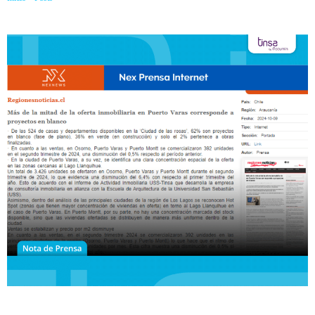
proyectos en blanco