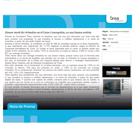
noticia