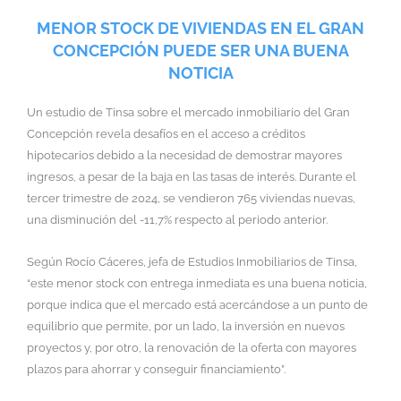
MENOR STOCK DE VIVIENDAS EN EL GRAN
CONCEPCIÓN PUEDE SER UNA BUENA
NOTICIA
Un estudio de Tinsa sobre el mercado inmobiliario del Gran
Concepción revela desafíos en el acceso a créditos
hipotecarios debido a la necesidad de demostrar mayores
ingresos, a pesar de la baja en las tasas de interés. Durante el
tercer trimestre de 2024, se vendieron 765 viviendas nuevas,
una disminución del -11,7% respecto al periodo anterior.
Según Rocío Cáceres, jefa de Estudios Inmobiliarios de Tinsa,
“este menor stock con entrega inmediata es una buena noticia,
porque indica que el mercado está acercándose a un punto de
equilibrio que permite, por un lado, la inversión en nuevos
proyectos y, por otro, la renovación de la oferta con mayores
plazos para ahorrar y conseguir financiamiento”.