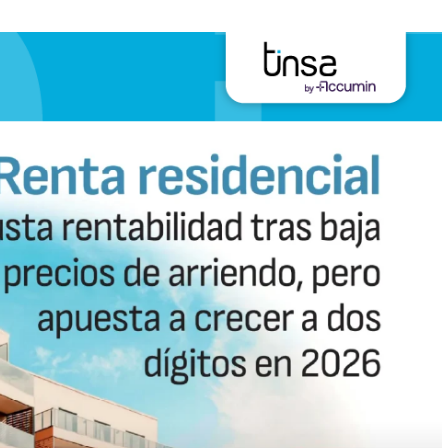
endo, pero apuesta a crecer a dos dígitos en 2026