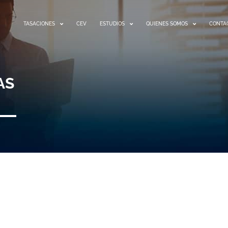
TASACIONES
CEV
ESTUDIOS
QUIENES SOMOS
CONTA
AS