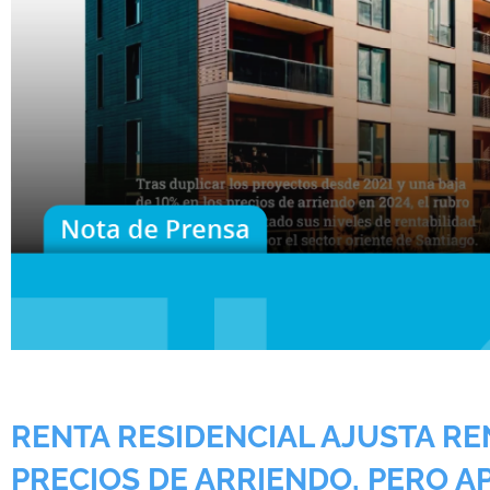
RENTA RESIDENCIAL AJUSTA RE
PRECIOS DE ARRIENDO, PERO A