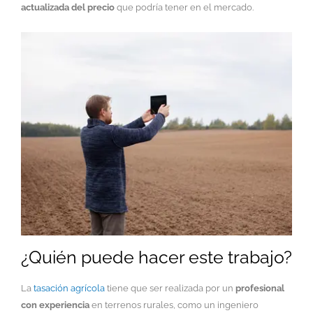
actualizada del precio
que podría tener en el mercado.
¿Quién puede hacer este trabajo?
La
tasación agrícola
tiene que ser realizada por un
profesional
con experiencia
en terrenos rurales, como un ingeniero