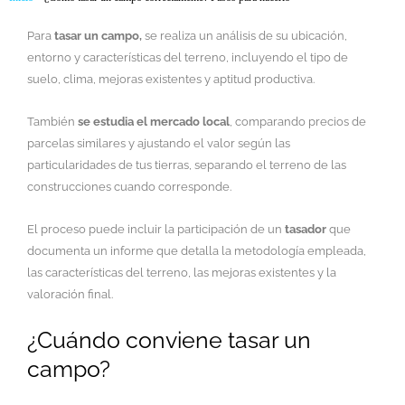
Para
tasar un campo,
se realiza un análisis de su ubicación,
entorno y características del terreno, incluyendo el tipo de
suelo, clima, mejoras existentes y aptitud productiva.
También
se estudia el mercado local
, comparando precios de
parcelas similares y ajustando el valor según las
particularidades de tus tierras, separando el terreno de las
construcciones cuando corresponde.
El proceso puede incluir la participación de un
tasador
que
documenta un informe que detalla la metodología empleada,
las características del terreno, las mejoras existentes y la
valoración final.
¿Cuándo conviene tasar un
campo?