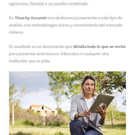
agrónomo, forestal o un tasador certificado.
En
Tinsa by Accumin
nos dedicamos justamente a este tipo de
análisis, con metodologías claras y conocimiento del mercado
chileno.
El resultado es un documento que
detalla todo lo que se revisó
para presentar ante bancos, tribunales o cualquier otra
institución que lo pida.