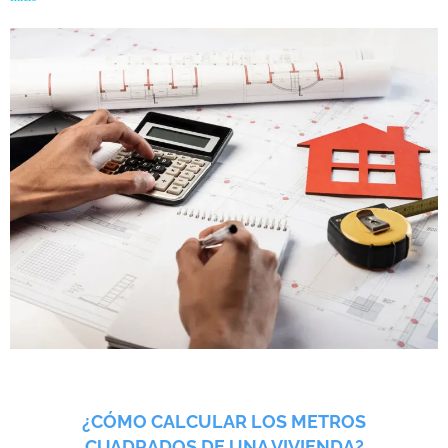
¿CÓMO CALCULAR LOS METROS
CUADRADOS DE UNA VIVIENDA?