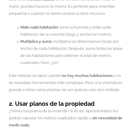
mano, puedes hacerlo tú mismo. Es perfecto para viviendas
pequeñas o cuando no tienes acceso a otros recursos.
Mide cada habitación
: toma la huincha y mide cada
habitación de la vivienda (largo y ancho) en metros.
Multiplica y suma
: multiplica las dimensiones (largo por
ancho) de cada habitación. Después, suma todas las áreas
de las habitaciones para obtener el total de metros
cuadrados. Fácil, ¿no?
Este método es ideal cuando
no hay muchas habitaciones
y no
se necesitan herramientas más complejas. Pero si la vivienda es
grande o tiene varias plantas, tal vez quieras usar otro método.
2. Usar planos de la propiedad
¿Tienes los planos de la vivienda? Si es así, ¡aprovéchalos! Así
podrás calcular los metros cuadrados rápido y
sin necesidad de
medir nada
.