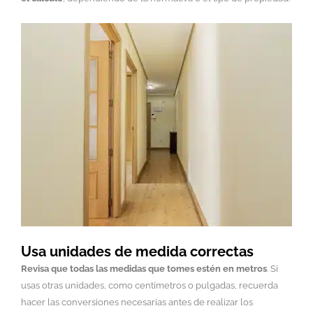
Usa unidades de medida correctas
Revisa que todas las medidas que tomes estén en metros
. Si
usas otras unidades, como centímetros o pulgadas, recuerda
hacer las conversiones necesarias antes de realizar los