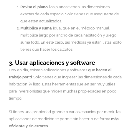
Revisa el plano
: los planos tienen las dimensiones
exactas de cada espacio. Solo tienes que asegurarte de
que estén actualizados.
Multiplica y suma
: igual que en el método manual,
multiplica largo por ancho de cada habitación y luego
suma todo. En este caso, las medidas ya están listas, ¡solo
tienes que hacer los cálculos!
3. Usar aplicaciones y software
Hoy en día, existen aplicaciones y softwares
que hacen el
trabajo por ti
. Solo tienes que ingresar las dimensiones de cada
habitación, ¡y listo! Estas herramientas suelen ser muy útiles
para inversionistas que miden muchas propiedades en poco
tiempo.
Si tienes una propiedad grande o varios espacios por medir, las
aplicaciones de medición te permitirán hacerlo de forma
más
eficiente y sin errores
.