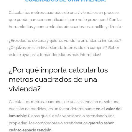
Calcular los metros cuadrados de una vivienda es un proceso
que puede parecer complicado, ¡pero no te preocupes! Con las
herramientas y conocimientos adecuados, es sencillo y directo.
¿Eres dueño de casa y quieres vender o arrendar tu inmueble?
¿O quizás eres un inversionista interesado en comprar? ¡Saber
esto te ayudará a tomar decisiones más informadas!
¿Por qué importa calcular los
metros cuadrados de una
vivienda?
Calcular los metros cuadrados de una vivienda no es solo una
cuestión de medidas, ¡es un factor determinante
en el valor del
inmueble
! Piensa que si estás vendiendo o arrendando una
propiedad, los compradores o arrendatarios
querrán saber
cuánto espacio tendrán
.