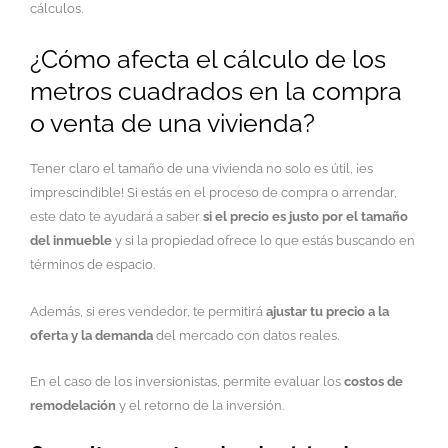
cálculos.
¿Cómo afecta el cálculo de los
metros cuadrados en la compra
o venta de una vivienda?
Tener claro el tamaño de una vivienda no solo es útil, ¡es
imprescindible! Si estás en el proceso de compra o arrendar,
este dato te ayudará a saber
si el precio es justo por el tamaño
del inmueble
y si la propiedad ofrece lo que estás buscando en
términos de espacio.
Además, si eres vendedor, te permitirá
ajustar tu precio a la
oferta y la demanda
del mercado con datos reales.
En el caso de los inversionistas, permite evaluar los
costos de
remodelación
y el retorno de la inversión.