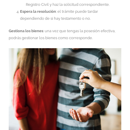
Registro Civil y haz la solicitud correspondiente.
Espera la resolución
: el trámite puede tardar
dependiendo de si hay testamento o no.
Gestiona los bienes
: una vez que tengas la posesión efectiva,
podrás gestionar los bienes como corresponde.