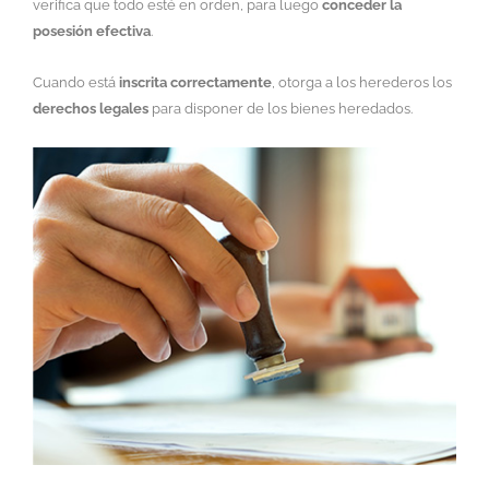
verifica que todo esté en orden, para luego
conceder la
posesión efectiva
.
Cuando está
inscrita correctamente
, otorga a los herederos los
derechos legales
para disponer de los bienes heredados.