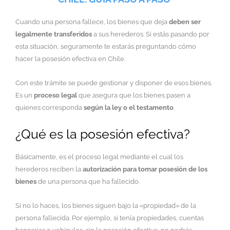
Cuando una persona fallece, los bienes que deja
deben ser
legalmente transferidos
a sus herederos. Si estás pasando por
esta situación, seguramente te estarás preguntando cómo
hacer la posesión efectiva en Chile.
Con este trámite se puede gestionar y disponer de esos bienes.
Es un
proceso legal
que asegura que los bienes pasen a
quienes corresponda
según la ley o el testamento
.
¿Qué es la posesión efectiva?
Básicamente, es el proceso legal mediante el cual los
herederos reciben la
autorización para
tomar posesión de los
bienes
de una persona que ha fallecido.
Si no lo haces, los bienes siguen bajo la «propiedad» de la
persona fallecida. Por ejemplo, si tenía propiedades, cuentas