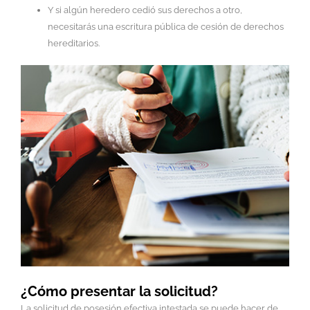
Y si algún heredero cedió sus derechos a otro,
necesitarás una escritura pública de cesión de derechos
hereditarios.
¿Cómo presentar la solicitud?
La solicitud de posesión efectiva intestada se puede hacer de