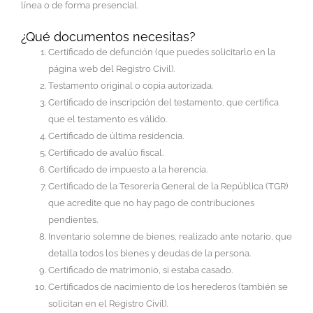
línea o de forma presencial.
¿Qué documentos necesitas?
Certificado de defunción (que puedes solicitarlo en la
página web del Registro Civil).
Testamento original o copia autorizada.
Certificado de inscripción del testamento, que certifica
que el testamento es válido.
Certificado de última residencia.
Certificado de avalúo fiscal.
Certificado de impuesto a la herencia.
Certificado de la Tesorería General de la República (TGR)
que acredite que no hay pago de contribuciones
pendientes.
Inventario solemne de bienes, realizado ante notario, que
detalla todos los bienes y deudas de la persona.
Certificado de matrimonio, si estaba casado.
Certificados de nacimiento de los herederos (también se
solicitan en el Registro Civil).