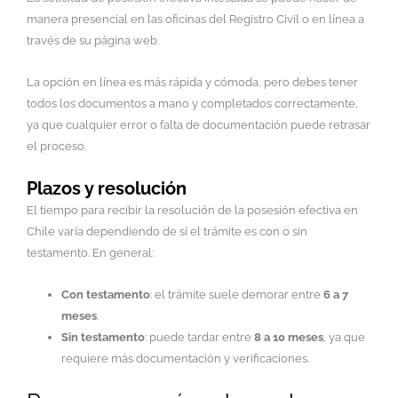
manera presencial en las oficinas del Registro Civil o en línea a
través de su página web.
La opción en línea es más rápida y cómoda, pero debes tener
todos los documentos a mano y completados correctamente,
ya que cualquier error o falta de documentación puede retrasar
el proceso.
Plazos y resolución
El tiempo para recibir la resolución de la posesión efectiva en
Chile varía dependiendo de si el trámite es con o sin
testamento. En general:
Con testamento
: el trámite suele demorar entre
6 a 7
meses
.
Sin testamento
: puede tardar entre
8 a 10 meses
, ya que
requiere más documentación y verificaciones.