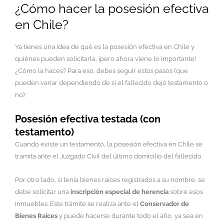
¿Cómo hacer la posesión efectiva
en Chile?
Ya tienes una idea de qué es la posesión efectiva en Chile y
quiénes pueden solicitarla, ¡pero ahora viene lo importante!
¿Cómo la haces? Para eso, debes seguir estos pasos (que
pueden variar dependiendo de si el fallecido dejó testamento o
no):
Posesión efectiva testada (con
testamento)
Cuando existe un testamento, la posesión efectiva en Chile se
tramita ante el Juzgado Civil del último domicilio del fallecido.
Por otro lado, si tenía bienes raíces registrados a su nombre, se
debe solicitar una
inscripción especial de herencia
sobre esos
inmuebles. Este trámite se realiza ante el
Conservador de
Bienes Raíces
y puede hacerse durante todo el año, ya sea en