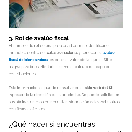
3. Rol de avalúo fiscal
El número de rol de una propiedad permite identificar el
inmueble dentro del
catastro nacional
y conocer su
avalúo
fiscal de bienes raíces
, es decir, el valor oficial que el SII le
asigna para fines tributarios, como el cálculo del pago de
contribuciones.
Esta información se puede consultar en el
sitio web del SII
ingresando la dirección de la propiedad. Se puede solicitar en
sus oficinas en caso de necesitar información adicional u otros
certificados oficiales.
¿Qué hacer si encuentras