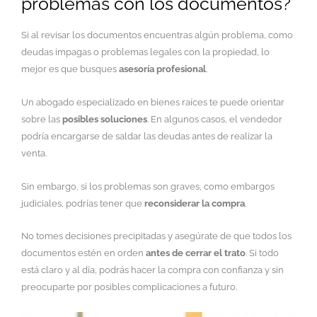
problemas con los documentos?
Si al revisar los documentos encuentras algún problema, como
deudas impagas o problemas legales con la propiedad, lo
mejor es que busques
asesoría profesional
.
Un abogado especializado en bienes raíces te puede orientar
sobre las
posibles soluciones
. En algunos casos, el vendedor
podría encargarse de saldar las deudas antes de realizar la
venta.
Sin embargo, si los problemas son graves, como embargos
judiciales, podrías tener que
reconsiderar la compra
.
No tomes decisiones precipitadas y asegúrate de que todos los
documentos estén en orden
antes de cerrar el trato
. Si todo
está claro y al día, podrás hacer la compra con confianza y sin
preocuparte por posibles complicaciones a futuro.