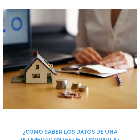
¿CÓMO SABER LOS DATOS DE UNA
PROPIEDAD ANTES DE COMPRARLA?