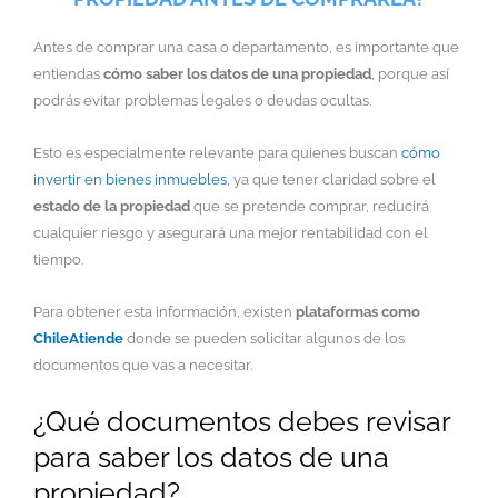
Antes de comprar una casa o departamento, es importante que
entiendas
cómo saber los datos de una propiedad
, porque así
podrás evitar problemas legales o deudas ocultas.
Esto es especialmente relevante para quienes buscan
cómo
invertir en bienes inmuebles
, ya que tener claridad sobre el
estado de la propiedad
que se pretende comprar, reducirá
cualquier riesgo y asegurará una mejor rentabilidad con el
tiempo.
Para obtener esta información, existen
plataformas como
ChileAtiende
donde se pueden solicitar algunos de los
documentos que vas a necesitar.
¿Qué documentos debes revisar
para saber los datos de una
propiedad?