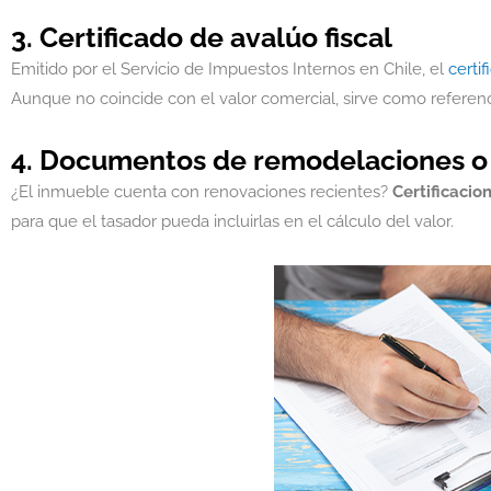
3. Certificado de avalúo fiscal
Emitido por el Servicio de Impuestos Internos en Chile, el
certi
Aunque no coincide con el valor comercial, sirve como referencia
4. Documentos de remodelaciones o
¿El inmueble cuenta con renovaciones recientes?
Certificacio
para que el tasador pueda incluirlas en el cálculo del valor.