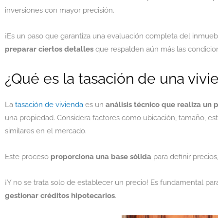
inversiones con mayor precisión.
¡Es un paso que garantiza una evaluación completa del inmuebl
preparar ciertos detalles
que respalden aún más las condicion
¿Qué es la tasación de una vivi
La
tasación de vivienda
es un
análisis técnico que realiza un 
una propiedad. Considera factores como ubicación, tamaño, es
similares en el mercado.
Este proceso
proporciona una base sólida
para definir precios
¡Y no se trata solo de establecer un precio! Es fundamental pa
gestionar créditos hipotecarios
.