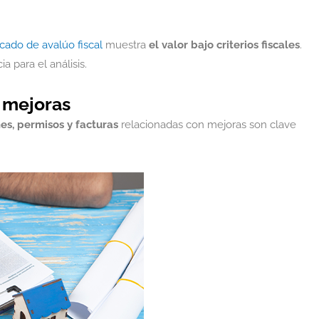
ficado de avalúo fiscal
muestra
el valor bajo criterios fiscales
.
 para el análisis.
 mejoras
nes, permisos y facturas
relacionadas con mejoras son clave