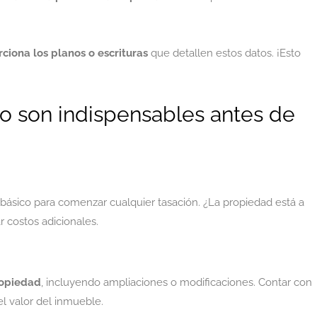
ciona los planos o escrituras
que detallen estos datos. ¡Esto
o son indispensables antes de
 básico para comenzar cualquier tasación. ¿La propiedad está a
 costos adicionales.
ropiedad
, incluyendo ampliaciones o modificaciones. Contar con
el valor del inmueble.