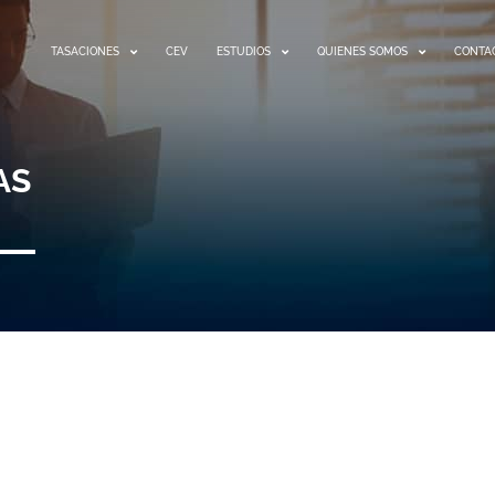
TASACIONES
CEV
ESTUDIOS
QUIENES SOMOS
CONTA
AS