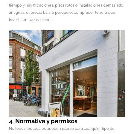
tiempo y hay filtraciones, pisos rotos o instalaciones demasiado
antiguas, el precio bajará porque el comprador tendrá que
invertir en reparaciones.
4. Normativa y permisos
No todos los locales pueden usarse para cualquier tipo de