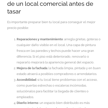
de un local comercial antes de
tasar
Es importante preparar bien tu local para conseguir el mejor
precio posible:
Reparaciones y mantenimiento
: arregla grietas, goteras o
cualquier daño visible en el local. Una capa de pintura
fresca en las paredes y techos puede hacer una gran
diferencia. Si el piso está deteriorado, renovarlo o
repararlo mejorará la apariencia general del espacio.
Mejora de la fachada
: la fachada limpia, pintada y en buen
estado atraerá a posibles compradores o arrendatarios.
Accesibilidad
: si tu local tiene problemas con el acceso,
como puertas estrechas o escaleras incómodas,
soluciónalos para facilitar la llegada de clientes o
empleados.
Diseño interno
: un espacio bien distribuido es más