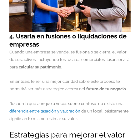
4. Usarla en fusiones o liquidaciones de
empresas
Cuando una empresa se vende, se fusiona o se cierra, el valor
de sus activos, incluyendo los locales comerciales, tasar servirá
para
calcular su patrimonio
.
En síntesis, tener una mejor claridad sobre este proceso te
permitirá ser más estratégico acerca del
futuro de tu negocio
.
Recuerda que aunque a veces suene confuso, no existe una
diferencia entre tasación y valoración
de un local, básicamente
significan lo mismo: estimar su valor.
Estrategias para mejorar el valor