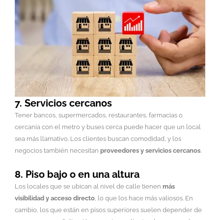
7. Servicios cercanos
Tener bancos, supermercados, restaurantes, farmacias o
cercanía con el metro y buses cerca puede hacer que un local
sea más llamativo. Los clientes buscan comodidad, y los
negocios también necesitan
proveedores y servicios cercanos
.
8. Piso bajo o en una altura
Los locales que se ubican al nivel de calle tienen
más
visibilidad y acceso directo
, lo que los hace más valiosos. En
cambio, los que están en pisos superiores suelen depender de