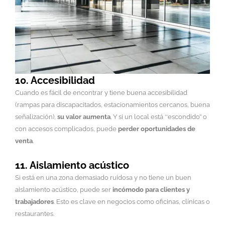
10. Accesibilidad
Cuando es fácil de encontrar y tiene buena accesibilidad
(rampas para discapacitados, estacionamientos cercanos, buena
señalización),
su valor aumenta
. Y si un local está ‘‘escondido’’ o
con accesos complicados, puede
perder oportunidades de
venta
.
11. Aislamiento acústico
Si está en una zona demasiado ruidosa y no tiene un buen
aislamiento acústico, puede ser
incómodo para clientes y
trabajadores
. Esto es clave en negocios como oficinas, clínicas o
restaurantes.