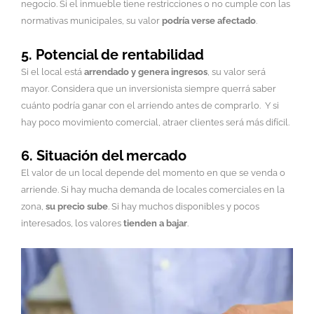
negocio. Si el inmueble tiene restricciones o no cumple con las
normativas municipales, su valor
podría verse afectado
.
5. Potencial de rentabilidad
Si el local está
arrendado y genera ingresos
, su valor será
mayor. Considera que un inversionista siempre querrá saber
cuánto podría ganar con el arriendo antes de comprarlo. Y si
hay poco movimiento comercial, atraer clientes será más difícil.
6. Situación del mercado
El valor de un local depende del momento en que se venda o
arriende. Si hay mucha demanda de locales comerciales en la
zona,
su precio sube
. Si hay muchos disponibles y pocos
interesados, los valores
tienden a bajar
.