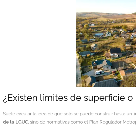
¿Existen límites de superficie o
Suele circular la idea de que solo se puede construir hasta un
de la LGUC
, sino de normativas como el Plan Regulador Metropo