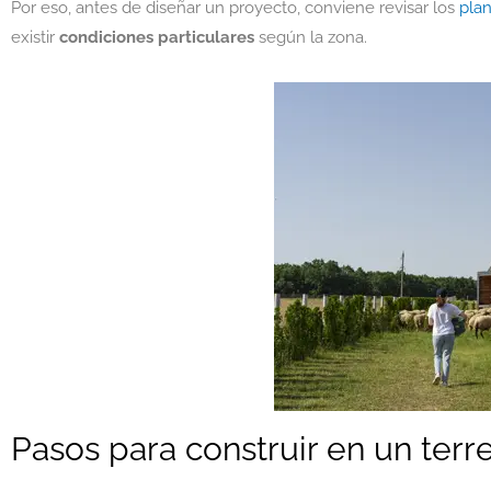
Por eso, antes de diseñar un proyecto, conviene revisar los
pla
existir
condiciones particulares
según la zona.
Pasos para construir en un terr