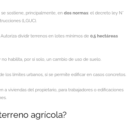
 se sostiene, principalmente, en
dos normas
: el decreto ley N°
trucciones (LGUC).
. Autoriza dividir terrenos en lotes mínimos de
0,5 hectáreas
 no habilita, por sí solo, un cambio de uso de suelo.
 los límites urbanos, sí se permite edificar en casos concretos.
a viviendas del propietario, para trabajadores o edificaciones
nes.
terreno agrícola?