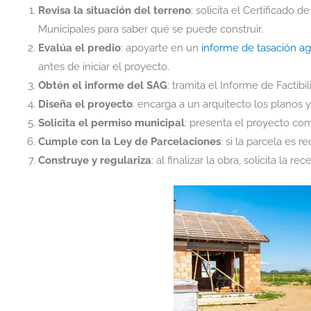
Revisa la situación del terreno
: solicita el Certificado 
Municipales para saber qué se puede construir.
Evalúa el predio
: apoyarte en un
informe de tasación ag
antes de iniciar el proyecto.
Obtén el informe del SAG
: tramita el Informe de Factibi
Diseña el proyecto
: encarga a un arquitecto los planos 
Solicita el permiso municipal
: presenta el proyecto co
Cumple con la Ley de Parcelaciones
: si la parcela es 
Construye y regulariza
: al finalizar la obra, solicita la r