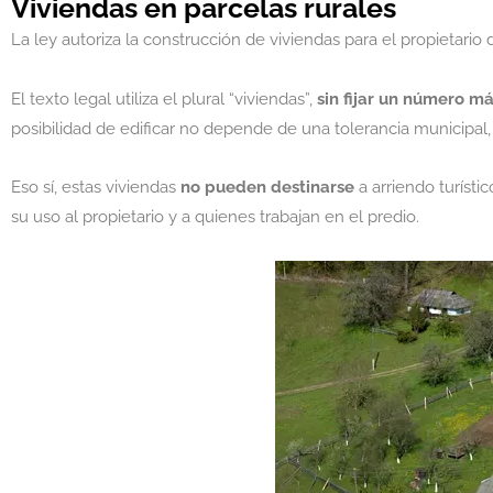
Viviendas en parcelas rurales
La ley autoriza la construcción de viviendas para el propietario 
El texto legal utiliza el plural “viviendas”,
sin fijar un número m
posibilidad de edificar no depende de una tolerancia municipal
Eso sí, estas viviendas
no pueden destinarse
a arriendo turísti
su uso al propietario y a quienes trabajan en el predio.