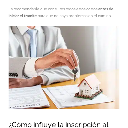
Es recomendable que consultes todos estos costos
antes de
iniciar el trámite
para que no haya problemas en el camino.
¿Cómo influye la inscripción al