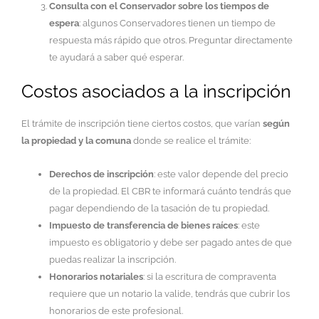
Consulta con el Conservador sobre los tiempos de
espera
: algunos Conservadores tienen un tiempo de
respuesta más rápido que otros. Preguntar directamente
te ayudará a saber qué esperar.
Costos asociados a la inscripción
El trámite de inscripción tiene ciertos costos, que varían
según
la propiedad y la comuna
donde se realice el trámite:
Derechos de inscripción
: este valor depende del precio
de la propiedad. El CBR te informará cuánto tendrás que
pagar dependiendo de la tasación de tu propiedad.
Impuesto de transferencia de bienes raíces
: este
impuesto es obligatorio y debe ser pagado antes de que
puedas realizar la inscripción.
Honorarios notariales
: si la escritura de compraventa
requiere que un notario la valide, tendrás que cubrir los
honorarios de este profesional.