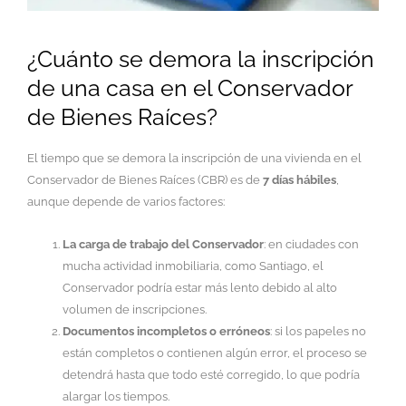
¿Cuánto se demora la inscripción
de una casa en el Conservador
de Bienes Raíces?
El tiempo que se demora la inscripción de una vivienda en el
Conservador de Bienes Raíces (CBR) es de
7 días hábiles
,
aunque depende de varios factores:
La carga de trabajo del Conservador
: en ciudades con
mucha actividad inmobiliaria, como Santiago, el
Conservador podría estar más lento debido al alto
volumen de inscripciones.
Documentos incompletos o erróneos
: si los papeles no
están completos o contienen algún error, el proceso se
detendrá hasta que todo esté corregido, lo que podría
alargar los tiempos.