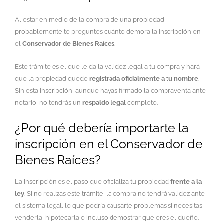
Al estar en medio de la compra de una propiedad,
probablemente te preguntes cuánto demora la inscripción en
el
Conservador de Bienes Raíces
.
Este trámite es el que le da la validez legal a tu compra y hará
que la propiedad quede
registrada oficialmente a tu nombre
.
Sin esta inscripción, aunque hayas firmado la compraventa ante
notario, no tendrás un
respaldo legal
completo.
¿Por qué debería importarte la
inscripción en el Conservador de
Bienes Raíces?
La inscripción es el paso que oficializa tu propiedad
frente a la
ley
. Si no realizas este trámite, la compra no tendrá validez ante
el sistema legal, lo que podría causarte problemas si necesitas
venderla, hipotecarla o incluso demostrar que eres el dueño.