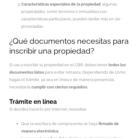
Características especiales de la propiedad
: algunas
propiedades, como terrenos o inmuebles con
características particulares, pueden tardar más en ser
procesadas.
¿Qué documentos necesitas para
inscribir una propiedad?
Si vas a inscribir tu propiedad en el CBR, debes tener
todos los
documentos listos
para evitar retrasos. Dependiendo de cómo
hagas el trámite, ya sea en línea o de manera presencial,
necesitarás
cumplir con ciertos requisitos
.
Trámite en línea
Si decides hacerlo por internet, necesitas:
Que la escritura de compraventa se haya
firmado de
manera electrónica
.