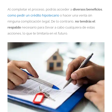
Al completar el proceso, podrás acceder a
diversos beneficios
,
como pedir un crédito hipotecario
o hacer una venta sin
ninguna complicación legal. De lo contrario,
no tendrás el
respaldo
necesario para llevar a cabo cualquiera de estas
acciones, lo que te limitaría en el futuro.