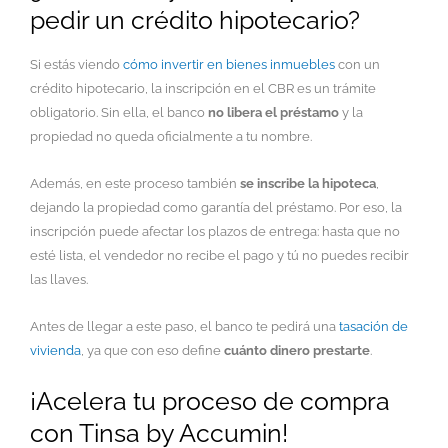
pedir un crédito hipotecario?
Si estás viendo
cómo invertir en bienes inmuebles
con un
crédito hipotecario, la inscripción en el CBR es un trámite
obligatorio. Sin ella, el banco
no libera el préstamo
y la
propiedad no queda oficialmente a tu nombre.
Además, en este proceso también
se inscribe la hipoteca
,
dejando la propiedad como garantía del préstamo. Por eso, la
inscripción puede afectar los plazos de entrega: hasta que no
esté lista, el vendedor no recibe el pago y tú no puedes recibir
las llaves.
Antes de llegar a este paso, el banco te pedirá una
tasación de
vivienda
, ya que
con eso define
cuánto dinero prestarte
.
¡Acelera tu proceso de compra
con Tinsa by Accumin!