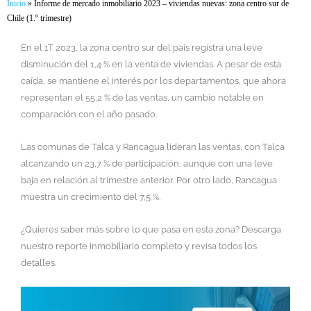
Inicio
»
Informe de mercado inmobiliario 2023 – viviendas nuevas: zona centro sur de
Chile (1.º trimestre)
En el 1T 2023, la zona centro sur del país registra una leve
disminución del 1,4 % en la venta de viviendas. A pesar de esta
caída, se mantiene el interés por los departamentos, que ahora
representan el 55,2 % de las ventas, un cambio notable en
comparación con el año pasado.
Las comunas de Talca y Rancagua lideran las ventas, con Talca
alcanzando un 23,7 % de participación, aunque con una leve
baja en relación al trimestre anterior. Por otro lado, Rancagua
muestra un crecimiento del 7,5 %.
¿Quieres saber más sobre lo que pasa en esta zona? Descarga
nuestro reporte inmobiliario completo y revisa todos los
detalles.