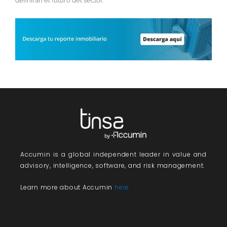
definirán el futuro del sector.
Accumin
is a global independent leader in value and
advisory, intelligence, software, and risk management.
Learn more about Accumin
here