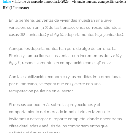
Inicio
»
Informe de mercado inmobiliario 2023 – viviendas nuevas: zona periférica de la
RM (1.º trimestre)
En la periferia, las ventas de viviendas muestran una leve
variación, con un 31 % de las transacciones correspondiendo a
casas (682 unidades) y el 69 % a departamentos (1.515 unidades).
Aunque los departamentos han perdido algo de terreno, La
Florida y Lampa lideran las ventas, con incrementos del 7,2 % y
69,5 %, respectivamente, en comparación con el 4P 2022.
Con la estabilización económica y las medidas implementadas
por el mercado, se espera que 2023 cierre con una
recuperación paulatina en el sector.
Si deseas conocer más sobre las proyecciones y el
comportamiento del mercado inmobiliario en la zona, te
invitamos a descargar el reporte completo, donde encontrarás
cifras detalladas y análisis de los comportamientos que