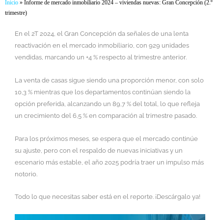
Inicio
»
Informe de mercado inmobiliario 2024 – viviendas nuevas: Gran Concepción (2.º
trimestre)
En el 2T 2024, el Gran Concepción da señales de una lenta
reactivación en el mercado inmobiliario, con 929 unidades
vendidas, marcando un +4 % respecto al trimestre anterior.
La venta de casas sigue siendo una proporción menor, con solo
10,3 % mientras que los departamentos continúan siendo la
opción preferida, alcanzando un 89,7 % del total, lo que refleja
un crecimiento del 6,5 % en comparación al trimestre pasado.
Para los próximos meses, se espera que el mercado continúe
su ajuste, pero con el respaldo de nuevas iniciativas y un
escenario más estable, el año 2025 podría traer un impulso más
notorio.
Todo lo que necesitas saber está en el reporte. ¡Descárgalo ya!