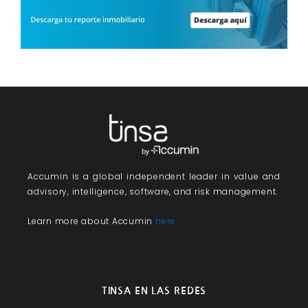
Accumin
is a global independent leader in value and
advisory, intelligence, software, and risk management.
Learn more about Accumin
here
TINSA EN LAS REDES