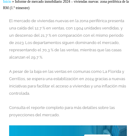
Inicio
»
Informe de mercado inmobiliario 2024 – viviendas nuevas: zona periférica de la
RM (1.º trimestre)
El mercado de viviendas nuevas en la zona periférica presenta
una caída del 12,7 % en ventas, con 1.904 unidades vendidas, y
un descenso del 21,7 % en comparación con el mismo periodo
de 2023. Los departamentos siguen dominando el mercado,
representando el 70,3 % de las ventas, mientras que las casas
alcanzan el 29,7 %.
A pesar de la baja en las ventas en comunas como La Florida y
Cerrillos, se espera una estabilización en 2024 gracias a nuevas
iniciativas para facilitar el acceso a viviendas y una inflación más
controlada.
Consulta el reporte completo para más detalles sobre las
proyecciones del mercado.