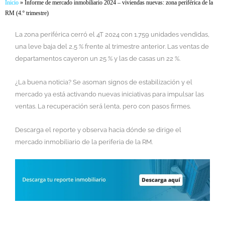
Inicio
»
Informe de mercado inmobiliario 2024 – viviendas nuevas: zona periférica de la
RM (4.º trimestre)
La zona periférica cerró el 4T 2024 con 1.759 unidades vendidas,
una leve baja del 2,5 % frente al trimestre anterior. Las ventas de
departamentos cayeron un 25 % y las de casas un 22 %.
¿La buena noticia? Se asoman signos de estabilización y el
mercado ya está activando nuevas iniciativas para impulsar las
ventas. La recuperación será lenta, pero con pasos firmes.
Descarga el reporte y observa hacia dónde se dirige el
mercado inmobiliario de la periferia de la RM.