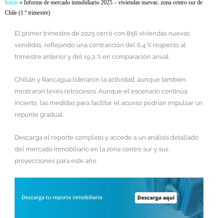
Inicio
»
Informe de mercado inmobiliario 2025 – viviendas nuevas: zona centro sur de
Chile (1.º trimestre)
El primer trimestre de 2025 cerró con 856 viviendas nuevas
vendidas, reflejando una contracción del 6,4 % respecto al
trimestre anterior y del 19,2 % en comparación anual.
Chillán y Rancagua lideraron la actividad, aunque también
mostraron leves retrocesos. Aunque el escenario continúa
incierto, las medidas para facilitar el acceso podrían impulsar un
repunte gradual.
Descarga el reporte completo y accede a un análisis detallado
del mercado inmobiliario en la zona centro sur y sus
proyecciones para este año.