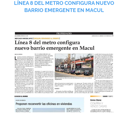
LÍNEA 8 DEL METRO CONFIGURA NUEVO
BARRIO EMERGENTE EN MACUL