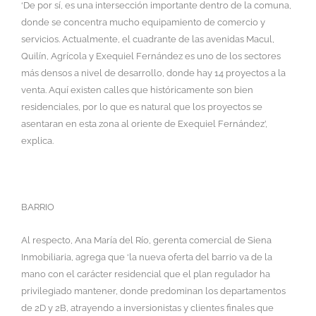
‘De por sí, es una intersección importante dentro de la comuna,
donde se concentra mucho equipamiento de comercio y
servicios. Actualmente, el cuadrante de las avenidas Macul,
Quilín, Agrícola y Exequiel Fernández es uno de los sectores
más densos a nivel de desarrollo, donde hay 14 proyectos a la
venta. Aquí existen calles que históricamente son bien
residenciales, por lo que es natural que los proyectos se
asentaran en esta zona al oriente de Exequiel Fernández’,
explica.
BARRIO
Al respecto, Ana María del Río, gerenta comercial de Siena
Inmobiliaria, agrega que ‘la nueva oferta del barrio va de la
mano con el carácter residencial que el plan regulador ha
privilegiado mantener, donde predominan los departamentos
de 2D y 2B, atrayendo a inversionistas y clientes finales que