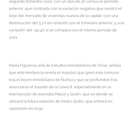
segundo trimestre 2022, con un alza de 4% versus el periodo
anterior, que contrasta con la variación negativa que mostró el
total del mercado de viviendas nuevas de la capital, con una
disminución del 5,1% en relación con el trimestre anterior, y una
variación del -40,4% si se compara con el mismo periodo de
2021.
Paola Figueroa, jefa de Estudios Inmobiliarios de Tinsa, señala
que esta tendencia revela el impulso que ganó esta comuna
tras el boom inmobiliario de Ñuñoa y que se profundizó tras
anunciarse el trazado de la Línea 8, especialmente en la
intersección de avenidas Macul y Quilín, que es donde se
ubicará la futura estación de metro Quilín, que entrará en
operación en 2030.