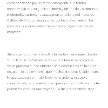
están apostando por un sector emergente que tendrá
conectividad directa gracias al metro y en una de las comunas
metropolitanas mejor evaluadas en el ranking del Índice de
Calidad de Vida Urbana, razones por las cuales también ha
mostrado una gran resiliencia frente a la baja en ventas del
mercado’.
Siena cuenta con un proyecto a la venta en este nuevo barrio.
‘El Edificio Santa Cristina ha tenido una buena velocidad de
venta gracias a que se ubicará a solo dos cuadras de la futura
estación, lo que evidencia que muchas personas se adelantan a
lo que sucederá en materia de mejoramiento urbano y
conectividad, porque entienden que son oportunidades que les
permitirán capturar una mayor plusvalía y rentabilidad’, dice.