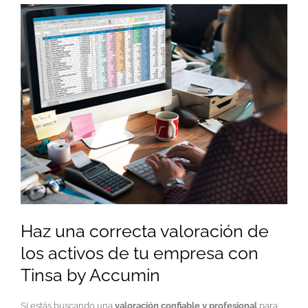
Haz una correcta valoración de
los activos de tu empresa con
Tinsa by Accumin
Si estás buscando una
valoración confiable y profesional
para