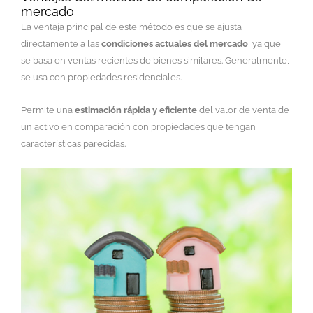
mercado
La ventaja principal de este método es que se ajusta
directamente a las
condiciones actuales del mercado
, ya que
se basa en ventas recientes de bienes similares. Generalmente,
se usa con propiedades residenciales.
Permite una
estimación rápida y eficiente
del valor de venta de
un activo en comparación con propiedades que tengan
características parecidas.