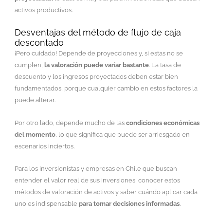
activos productivos.
Desventajas del método de flujo de caja
descontado
¡Pero cuidado! Depende de proyecciones y, si estas no se
cumplen,
la valoración puede variar bastante
. La tasa de
descuento y los ingresos proyectados deben estar bien
fundamentados, porque cualquier cambio en estos factores la
puede alterar.
Por otro lado, depende mucho de las
condiciones económicas
del momento
, lo que significa que puede ser arriesgado en
escenarios inciertos.
Para los inversionistas y empresas en Chile que buscan
entender el valor real de sus inversiones, conocer estos
métodos de valoración de activos y saber cuándo aplicar cada
uno es indispensable
para tomar decisiones informadas
.