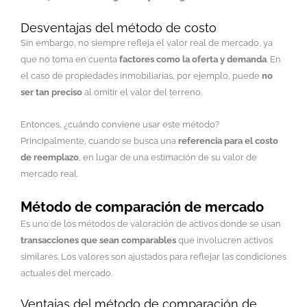
Desventajas del método de costo
Sin embargo, no siempre refleja el valor real de mercado, ya
que no toma en cuenta
factores como la oferta y demanda
. En
el caso de propiedades inmobiliarias, por ejemplo, puede
no
ser tan preciso
al omitir el valor del terreno.
Entonces, ¿cuándo conviene usar este método?
Principalmente, cuando se busca una
referencia para el costo
de reemplazo
, en lugar de una estimación de su valor de
mercado real.
Método de comparación de mercado
Es uno de los métodos de valoración de activos donde se usan
transacciones que sean comparables
que involucren activos
similares. Los valores son ajustados para reflejar las condiciones
actuales del mercado.
Ventajas del método de comparación de