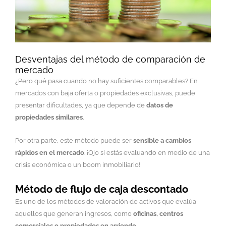
Desventajas del método de comparación de
mercado
¿Pero qué pasa cuando no hay suficientes comparables? En
mercados con baja oferta o propiedades exclusivas, puede
presentar dificultades, ya que depende de
datos de
propiedades similares
.
Por otra parte, este método puede ser
sensible a cambios
rápidos en el mercado
. ¡Ojo si estás evaluando en medio de una
crisis económica o un boom inmobiliario!
Método de flujo de caja descontado
Es uno de los métodos de valoración de activos que evalúa
aquellos que generan ingresos, como
oficinas, centros
comerciales o propiedades en arriendo
.