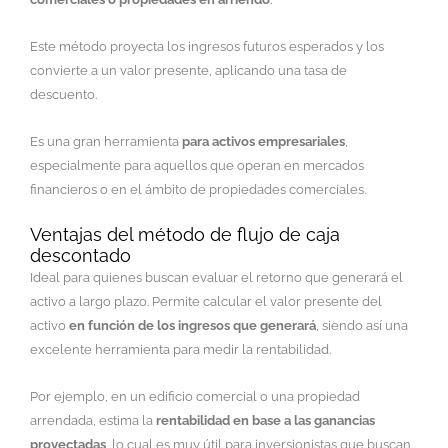
Este método proyecta los ingresos futuros esperados y los
convierte a un valor presente, aplicando una tasa de
descuento.
Es una gran herramienta
para activos empresariales
,
especialmente para aquellos que operan en mercados
financieros o en el ámbito de propiedades comerciales.
Ventajas del método de flujo de caja
descontado
Ideal para quienes buscan evaluar el retorno que generará el
activo a largo plazo. Permite calcular el valor presente del
activo
en función de los ingresos que generará
, siendo así una
excelente herramienta para medir la rentabilidad.
Por ejemplo, en un edificio comercial o una propiedad
arrendada, estima la
rentabilidad en base a las ganancias
proyectadas
, lo cual es muy útil para inversionistas que buscan