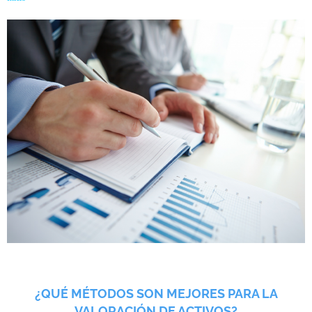
¿QUÉ MÉTODOS SON MEJORES PARA LA
VALORACIÓN DE ACTIVOS?