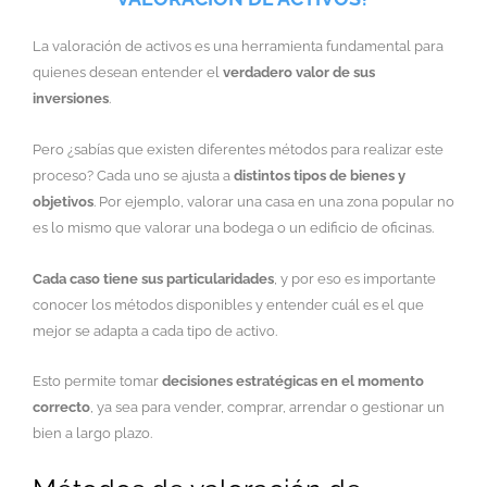
La valoración de activos es una herramienta fundamental para
quienes desean entender el
verdadero valor de sus
inversiones
.
Pero ¿sabías que existen diferentes métodos para realizar este
proceso? Cada uno se ajusta a
distintos tipos de bienes y
objetivos
. Por ejemplo, valorar una casa en una zona popular no
es lo mismo que valorar una bodega o un edificio de oficinas.
Cada caso tiene sus particularidades
, y por eso es importante
conocer los métodos disponibles y entender cuál es el que
mejor se adapta a cada tipo de activo.
Esto permite tomar
decisiones estratégicas en el momento
correcto
, ya sea para vender, comprar, arrendar o gestionar un
bien a largo plazo.