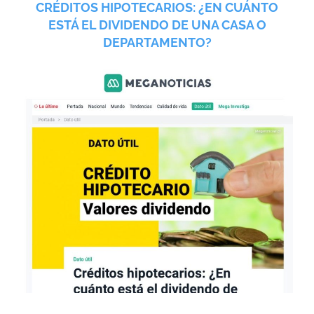
CRÉDITOS HIPOTECARIOS: ¿EN CUÁNTO
ESTÁ EL DIVIDENDO DE UNA CASA O
DEPARTAMENTO?