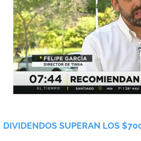
DIVIDENDOS SUPERAN LOS $700