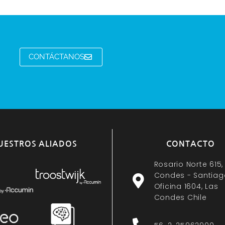
CONTÁCTANOS
UESTROS ALIADOS
CONTACTO
Rosario Norte 615,
Condes - Santiag
Oficina 1604, Las
Condes Chile