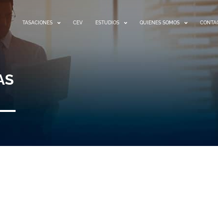
TASACIONES
CEV
ESTUDIOS
QUIENES SOMOS
CONTA
AS