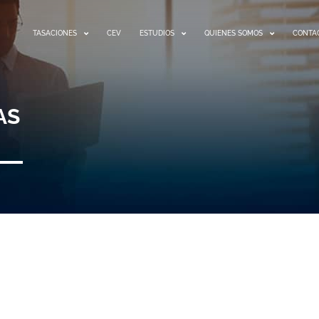
TASACIONES
CEV
ESTUDIOS
QUIENES SOMOS
CONTA
AS