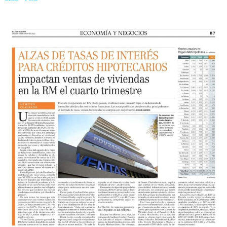
HIPOTECARIOS