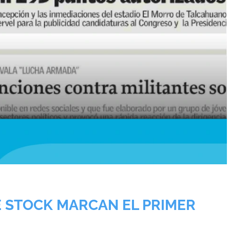
E STOCK MARCAN EL PRIMER