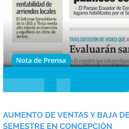
AUMENTO DE VENTAS Y BAJA D
SEMESTRE EN CONCEPCIÓN