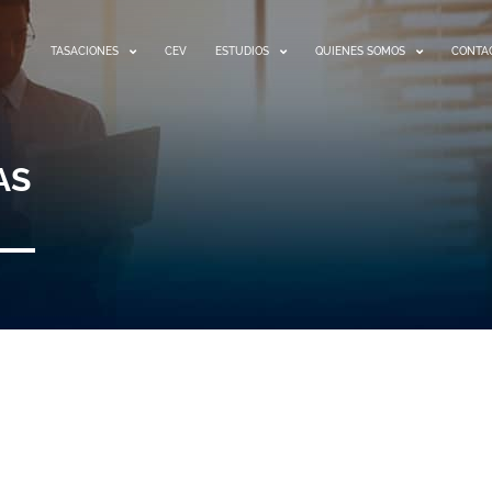
TASACIONES
CEV
ESTUDIOS
QUIENES SOMOS
CONTA
AS