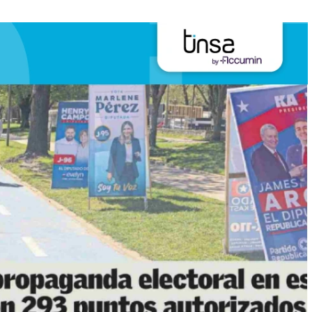
 Concepción