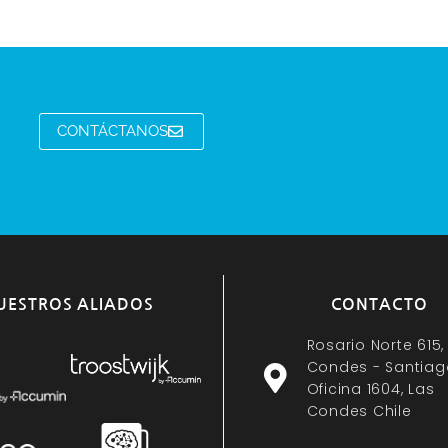
CONTÁCTANOS
UESTROS ALIADOS
CONTACTO
Rosario Norte 615,
Condes - Santiag
Oficina 1604, Las
Condes Chile