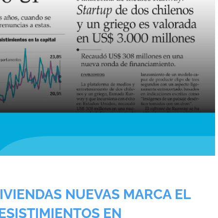
VIVIENDAS NUEVAS MARCA EL
ESISTIMIENTOS EN