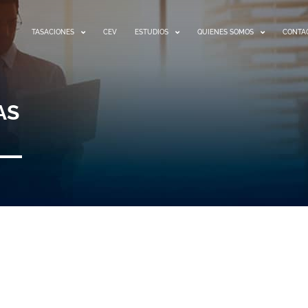
TASACIONES
CEV
ESTUDIOS
QUIENES SOMOS
CONTA
AS