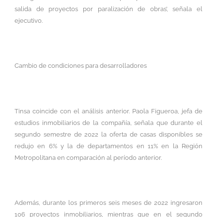
salida de proyectos por paralización de obras’, señala el
ejecutivo.
Cambio de condiciones para desarrolladores
Tinsa coincide con el análisis anterior. Paola Figueroa, jefa de
estudios inmobiliarios de la compañía, señala que durante el
segundo semestre de 2022 la oferta de casas disponibles se
redujo en 6% y la de departamentos en 11% en la Región
Metropolitana en comparación al período anterior.
Además, durante los primeros seis meses de 2022 ingresaron
106 proyectos inmobiliarios, mientras que en el segundo