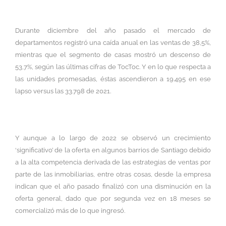
Durante diciembre del año pasado el mercado de
departamentos registró una caída anual en las ventas de 38,5%,
mientras que el segmento de casas mostró un descenso de
53,7%, según las últimas cifras de TocToc. Y en lo que respecta a
las unidades promesadas, éstas ascendieron a 19.495 en ese
lapso versus las 33.798 de 2021.
Y aunque a lo largo de 2022 se observó un crecimiento
‘significativo’ de la oferta en algunos barrios de Santiago debido
a la alta competencia derivada de las estrategias de ventas por
parte de las inmobiliarias, entre otras cosas, desde la empresa
indican que el año pasado finalizó con una disminución en la
oferta general, dado que por segunda vez en 18 meses se
comercializó más de lo que ingresó.