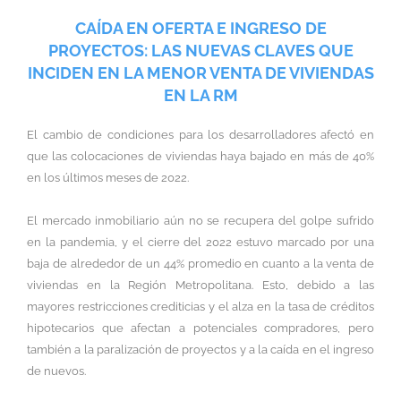
CAÍDA EN OFERTA E INGRESO DE
PROYECTOS: LAS NUEVAS CLAVES QUE
INCIDEN EN LA MENOR VENTA DE VIVIENDAS
EN LA RM
El cambio de condiciones para los desarrolladores afectó en
que las colocaciones de viviendas haya bajado en más de 40%
en los últimos meses de 2022.
El mercado inmobiliario aún no se recupera del golpe sufrido
en la pandemia, y el cierre del 2022 estuvo marcado por una
baja de alrededor de un 44% promedio en cuanto a la venta de
viviendas en la Región Metropolitana. Esto, debido a las
mayores restricciones crediticias y el alza en la tasa de créditos
hipotecarios que afectan a potenciales compradores, pero
también a la paralización de proyectos y a la caída en el ingreso
de nuevos.