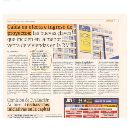
menor venta de viviendas en la RM