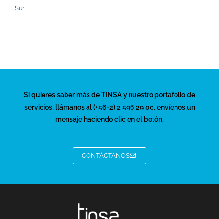
Sur
Si quieres saber más de TINSA y nuestro portafolio de
servicios, llámanos al (+56-2) 2 596 29 00, envíenos un
mensaje haciendo clic en el botón.
CONTÁCTANOS