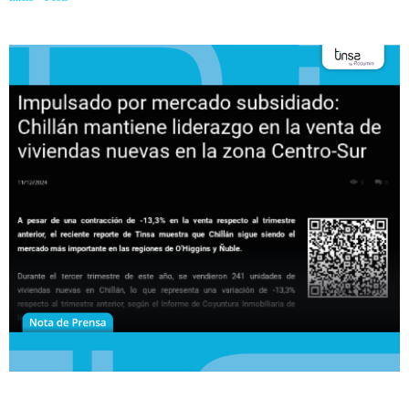
Centro-Sur