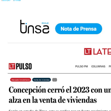
Inicio
»
Posts
»
Concepción cerró el 2023 con un alza en la venta de viviendas