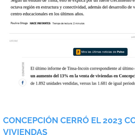
CONCEPCIÓN CERRÓ EL 2023 CO
VIVIENDAS