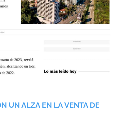
N UN ALZA EN LA VENTA DE