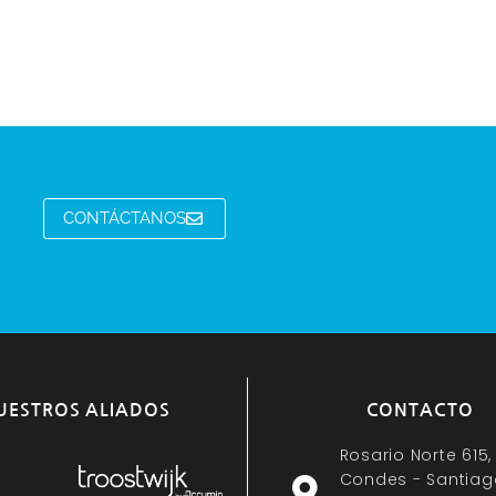
CONTÁCTANOS
UESTROS ALIADOS
CONTACTO
Rosario Norte 615,
Condes - Santiag