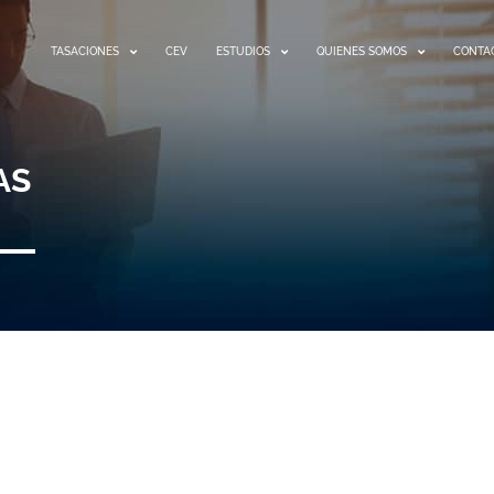
TASACIONES
CEV
ESTUDIOS
QUIENES SOMOS
CONTA
AS