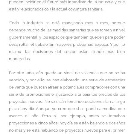
pueden incidir en el futuro más inmediato de la industria y que
están relacionados con la actual coyuntura sanitaria.
‘Toda la industria se está manejando mes a mes, porque
depende mucho de las medidas sanitarias que se tomen a nivel
gubernamental, y los espacios que también queden para poder
desarrollar el trabajo sin mayores problemas’, explica. Y por lo
mismo, las decisiones del sector están siendo más bien
moderadas.
Por otro lado, aún queda un stock de viviendas que no se ha
vendido, y por ello, se han elaborado una serie de estrategias
de venta que buscan atraer a potenciales compradores con una
serie de promociones o ajustando a la baja los precios de los
proyectos nuevos. ‘No se están tomando decisiones tan a largo
plazo hoy día. Aunque yo creo que si se podría a medida que
avance el año. Pero si, por ejemplo, antes se tomaban
proyecciones a cinco años, hoy día se están bajando a dos años
no más y se está hablando de proyectos nuevos para el primer