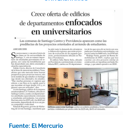
Fuente: El Mercurio