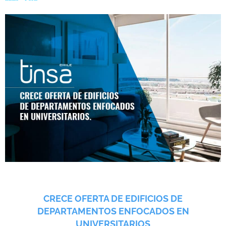
CRECE OFERTA DE EDIFICIOS DE
DEPARTAMENTOS ENFOCADOS EN
UNIVERSITARIOS