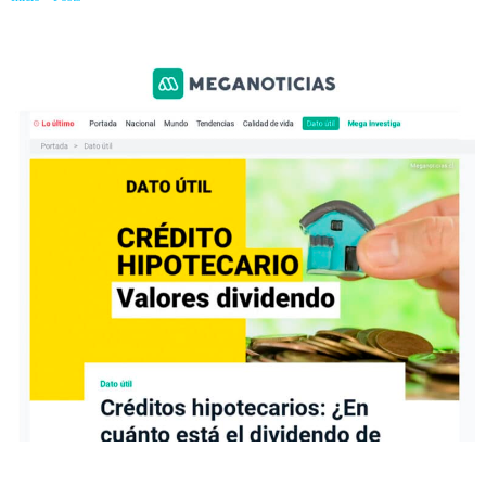
departamento?