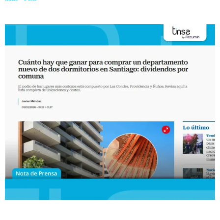
dormitorios en Santiago: dividendos por comuna