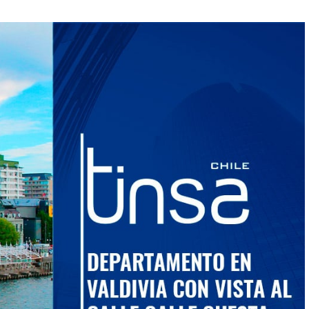
smo que uno en San Miguel.