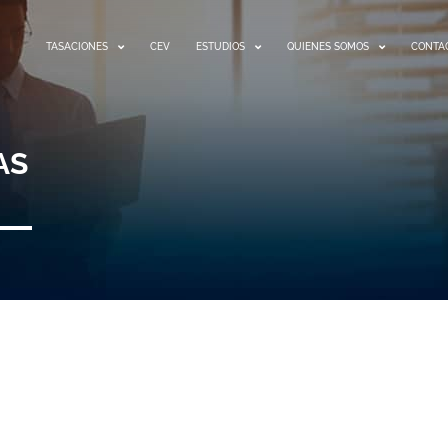
TASACIONES
CEV
ESTUDIOS
QUIENES SOMOS
CONTA
AS