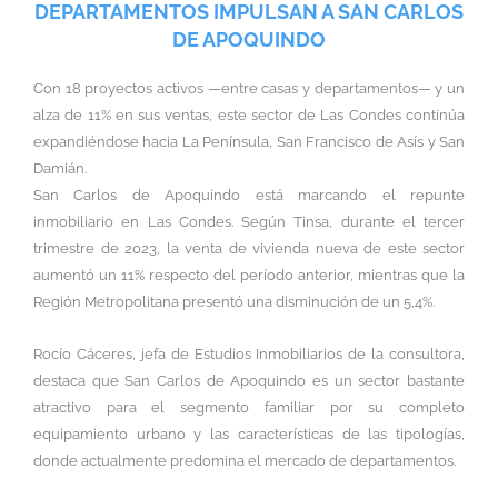
DEPARTAMENTOS IMPULSAN A SAN CARLOS
DE APOQUINDO
Con 18 proyectos activos —entre casas y departamentos— y un
alza de 11% en sus ventas, este sector de Las Condes continúa
expandiéndose hacia La Península, San Francisco de Asís y San
Damián.
San Carlos de Apoquindo está marcando el repunte
inmobiliario en Las Condes. Según Tinsa, durante el tercer
trimestre de 2023, la venta de vivienda nueva de este sector
aumentó un 11% respecto del período anterior, mientras que la
Región Metropolitana presentó una disminución de un 5,4%.
Rocío Cáceres, jefa de Estudios Inmobiliarios de la consultora,
destaca que San Carlos de Apoquindo es un sector bastante
atractivo para el segmento familiar por su completo
equipamiento urbano y las características de las tipologías,
donde actualmente predomina el mercado de departamentos.