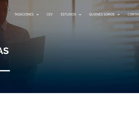
TASACIONES
CEV
ESTUDIOS
QUIENES SOMOS
CONTA
AS