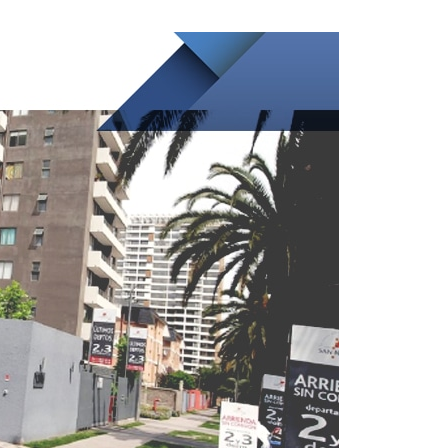
es en la misma comuna