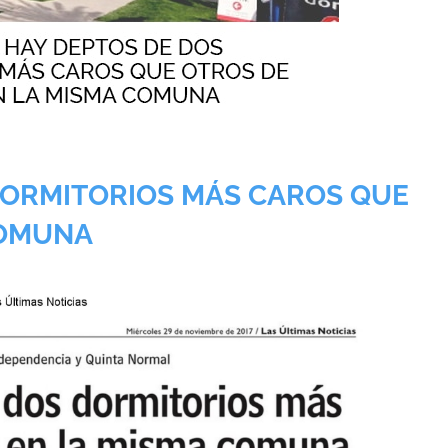
DORMITORIOS MÁS CAROS QUE
COMUNA