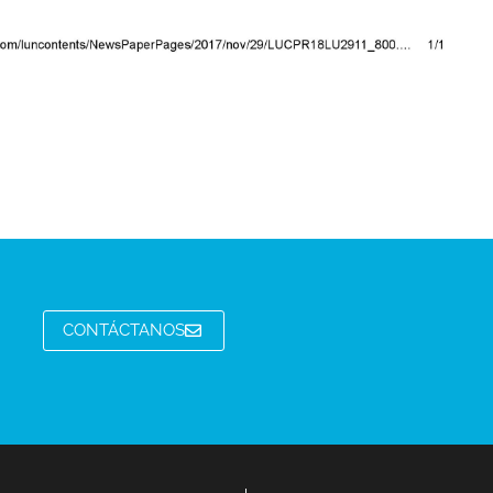
CONTÁCTANOS