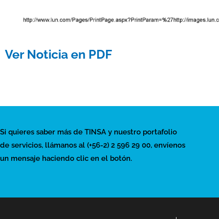
Ver Noticia en PDF
Si quieres saber más de TINSA y nuestro portafolio
de servicios, llámanos al (+56-2) 2 596 29 00, envíenos
un mensaje haciendo clic en el botón.