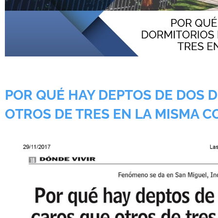
POR QUÉ HAY DEPTOS DE DOS 
OTROS DE TRES EN LA MISMA 