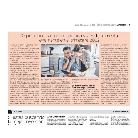
trimestre 2022