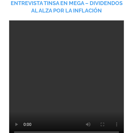
ENTREVISTA TINSA EN MEGA – DIVIDENDOS
AL ALZA POR LA INFLACIÓN