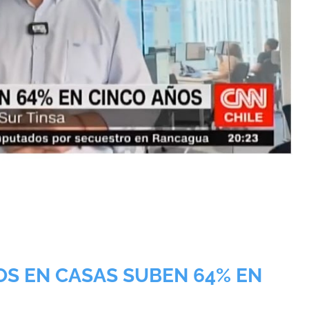
DOS EN CASAS SUBEN 64% EN