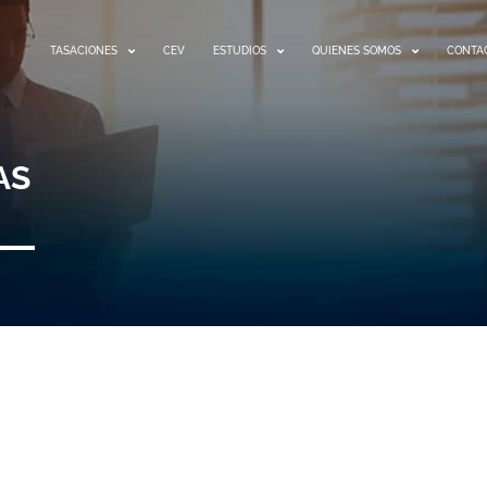
TASACIONES
CEV
ESTUDIOS
QUIENES SOMOS
CONTA
AS