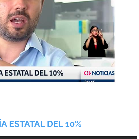
 ESTATAL DEL 10%