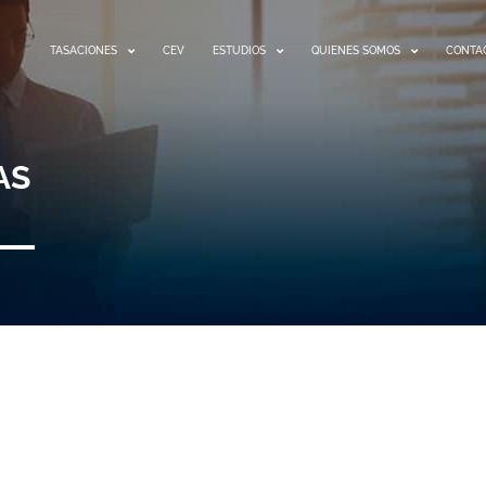
TASACIONES
CEV
ESTUDIOS
QUIENES SOMOS
CONTA
AS