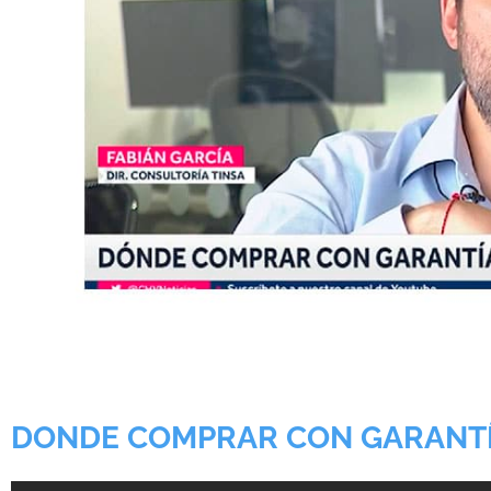
DONDE COMPRAR CON GARANTÍA