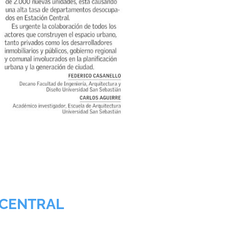
 CENTRAL