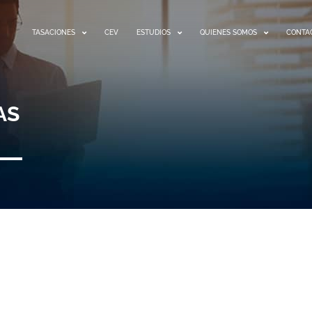
TASACIONES
CEV
ESTUDIOS
QUIENES SOMOS
CONTA
AS