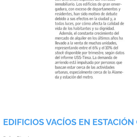
EDIFICIOS VACÍOS EN ESTACIÓN