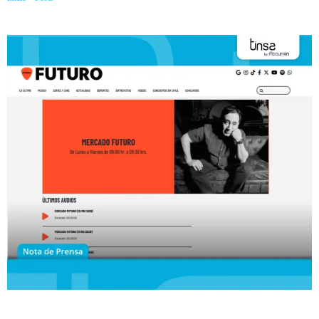
Universidad San Sebastián