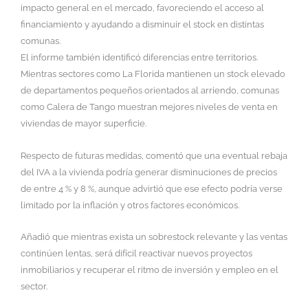
impacto general en el mercado, favoreciendo el acceso al
financiamiento y ayudando a disminuir el stock en distintas
comunas.
El informe también identificó diferencias entre territorios.
Mientras sectores como La Florida mantienen un stock elevado
de departamentos pequeños orientados al arriendo, comunas
como Calera de Tango muestran mejores niveles de venta en
viviendas de mayor superficie.
Respecto de futuras medidas, comentó que una eventual rebaja
del IVA a la vivienda podría generar disminuciones de precios
de entre 4 % y 8 %, aunque advirtió que ese efecto podría verse
limitado por la inflación y otros factores económicos.
Añadió que mientras exista un sobrestock relevante y las ventas
continúen lentas, será difícil reactivar nuevos proyectos
inmobiliarios y recuperar el ritmo de inversión y empleo en el
sector.