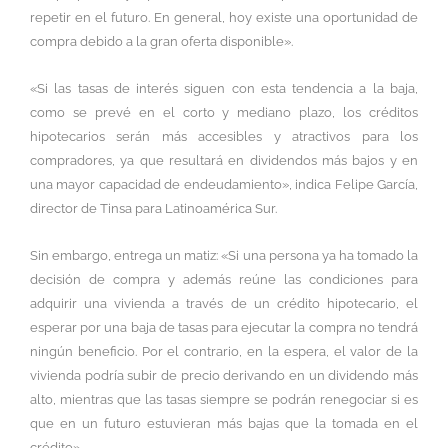
repetir en el futuro. En general, hoy existe una oportunidad de
compra debido a la gran oferta disponible».
«Si las tasas de interés siguen con esta tendencia a la baja,
como se prevé en el corto y mediano plazo, los créditos
hipotecarios serán más accesibles y atractivos para los
compradores, ya que resultará en dividendos más bajos y en
una mayor capacidad de endeudamiento», indica Felipe García,
director de Tinsa para Latinoamérica Sur.
Sin embargo, entrega un matiz: «Si una persona ya ha tomado la
decisión de compra y además reúne las condiciones para
adquirir una vivienda a través de un crédito hipotecario, el
esperar por una baja de tasas para ejecutar la compra no tendrá
ningún beneficio. Por el contrario, en la espera, el valor de la
vivienda podría subir de precio derivando en un dividendo más
alto, mientras que las tasas siempre se podrán renegociar si es
que en un futuro estuvieran más bajas que la tomada en el
crédito».