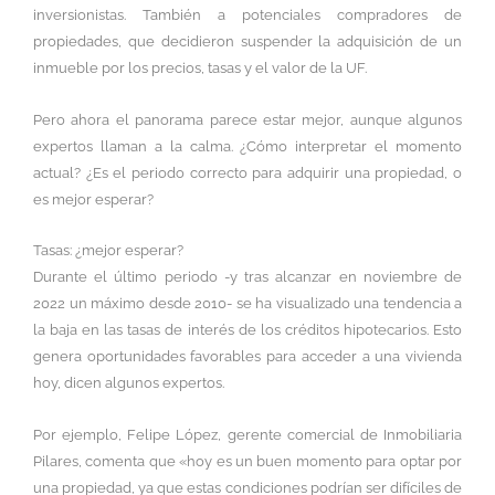
inversionistas. También a potenciales compradores de
propiedades, que decidieron suspender la adquisición de un
inmueble por los precios, tasas y el valor de la UF.
Pero ahora el panorama parece estar mejor, aunque algunos
expertos llaman a la calma. ¿Cómo interpretar el momento
actual? ¿Es el periodo correcto para adquirir una propiedad, o
es mejor esperar?
Tasas: ¿mejor esperar?
Durante el último periodo -y tras alcanzar en noviembre de
2022 un máximo desde 2010- se ha visualizado una tendencia a
la baja en las tasas de interés de los créditos hipotecarios. Esto
genera oportunidades favorables para acceder a una vivienda
hoy, dicen algunos expertos.
Por ejemplo, Felipe López, gerente comercial de Inmobiliaria
Pilares, comenta que «hoy es un buen momento para optar por
una propiedad, ya que estas condiciones podrían ser difíciles de