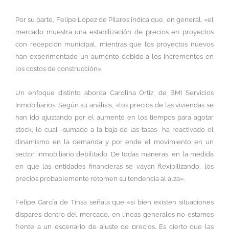
Por su parte, Felipe López de Pilares indica que, en general, «el
mercado muestra una estabilización de precios en proyectos
con recepción municipal, mientras que los proyectos nuevos
han experimentado un aumento debido a los incrementos en
los costos de construcción».
Un enfoque distinto aborda Carolina Ortiz, de BMI Servicios
Inmobiliarios. Según su análisis, «los precios de las viviendas se
han ido ajustando por el aumento en los tiempos para agotar
stock, lo cual -sumado a la baja de las tasas- ha reactivado el
dinamismo en la demanda y por ende el movimiento en un
sector inmobiliario debilitado. De todas maneras, en la medida
en que las entidades financieras se vayan flexibilizando, los
precios probablemente retomen su tendencia al alza».
Felipe García de Tinsa señala que «si bien existen situaciones
dispares dentro del mercado, en líneas generales no estamos
frente a un escenario de ajuste de precios. Es cierto que las