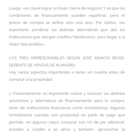
Luego, «es clave lograr un buen cierre de negocio. Y es que las
condiciones de financiamiento pueden repartirse, pero el
precio de compra se define sólo una vez». Por último, «es
importante ponderar las distintas alternativas que dan las
instituciones que otorgan créditos hipotecarios, para llegar a la
mejor tasa posible».
LOS TRES IMPRESCINDIBLES SEGÚN JOSÉ IGNACIO REYES,
GERENTE DE VENTAS DE ALMAGRO:
Hay varios aspectos importantes a tener en cuenta antes de
comprar una propiedad.
1. Financiamiento: es importante cotizar y conocer las distintas
soluciones y alternativas de financiamiento para la compra,
tanto de instituciones financieras como inmobiliarias. Algunas
inmobiliarias cuentan con propiedad en parte de pago que
permite, en algunos casos, comprar con 0% de pie adicional;
acceder a crédito a 30 años; y también, aprovechar la