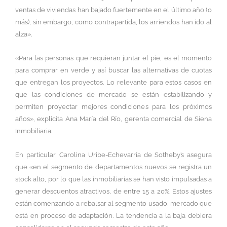
ventas de viviendas han bajado fuertemente en el último año (o
más), sin embargo, como contrapartida, los arriendos han ido al
alza».
«Para las personas que requieran juntar el pie, es el momento
para comprar en verde y así buscar las alternativas de cuotas
que entregan los proyectos. Lo relevante para estos casos en
que las condiciones de mercado se están estabilizando y
permiten proyectar mejores condiciones para los próximos
años», explicita Ana María del Río, gerenta comercial de Siena
Inmobiliaria.
En particular, Carolina Uribe-Echevarría de Sotheby’s asegura
que «en el segmento de departamentos nuevos se registra un
stock alto, por lo que las inmobiliarias se han visto impulsadas a
generar descuentos atractivos, de entre 15 a 20%. Estos ajustes
están comenzando a rebalsar al segmento usado, mercado que
está en proceso de adaptación. La tendencia a la baja debiera