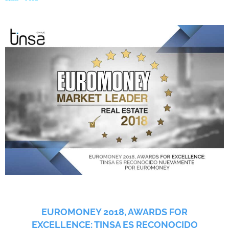
nuevamente por Euromoney
EUROMONEY 2018, AWARDS FOR
EXCELLENCE: TINSA ES RECONOCIDO