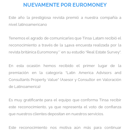
NUEVAMENTE POR EUROMONEY
Este año la prestigiosa revista premió a nuestra compañía a
nivel latinoamericano
Tenemos el agrado de comunicarles que Tinsa Latam recibió el
reconocimiento a través de la 14ava encuesta realizada por la
revista británica Euromoney** en su estudio “Real Estate Survey”.
En esta ocasión hemos recibido el primer lugar de la
premiación en la categoría “Latin America Advisors and
Consultants Property Value” (Asesor y Consultor en Valoración
de Latinoamerica)
Es muy gratificante para el equipo que conforma Tinsa recibir
este reconocimiento, ya que representa el voto de confianza
que nuestros clientes depositan en nuestros servicios.
Este reconocimiento nos motiva aún más para continuar